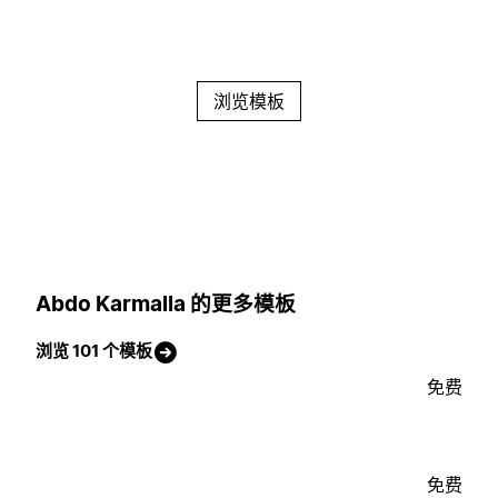
浏览模板
Abdo Karmalla 的更多模板
浏览 101 个模板
免费
免费