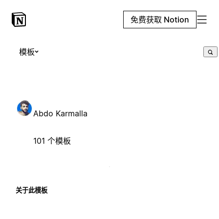
免费获取 Notion
模板
Abdo Karmalla
101 个模板
关于此模板