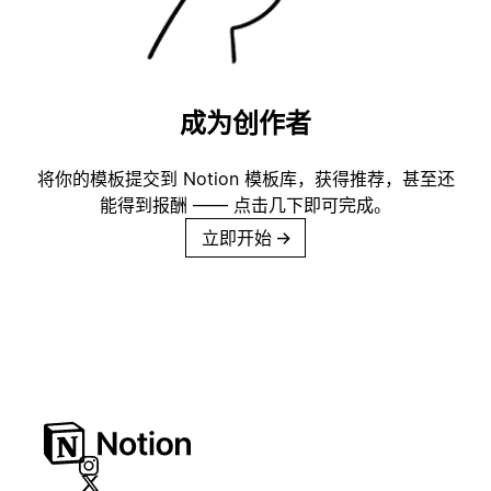
成为创作者
将你的模板提交到 Notion 模板库，获得推荐，甚至还
能得到报酬 —— 点击几下即可完成。
立即开始
→