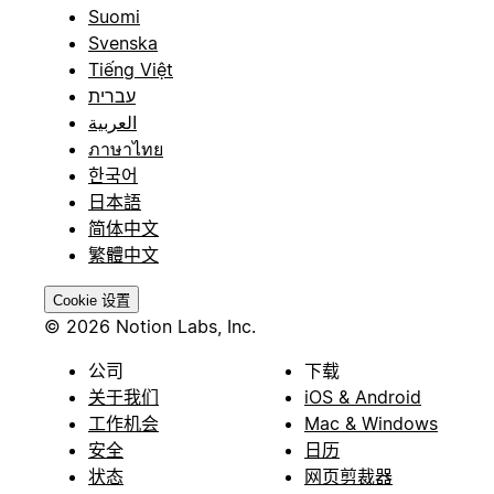
Suomi
Svenska
Tiếng Việt
עברית
العربية
ภาษาไทย
한국어
日本語
简体中文
繁體中文
Cookie 设置
© 2026 Notion Labs, Inc.
公司
下载
关于我们
iOS & Android
工作机会
Mac & Windows
安全
日历
状态
网页剪裁器