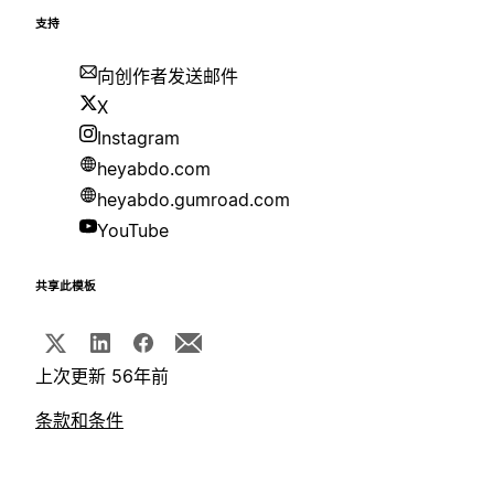
支持
向创作者发送邮件
X
Instagram
heyabdo.com
heyabdo.gumroad.com
YouTube
共享此模板
上次更新 56年前
条款和条件