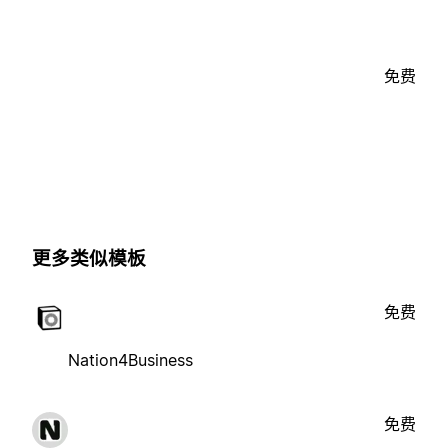
免费
更多类似模板
免费
Nation4Business
免费