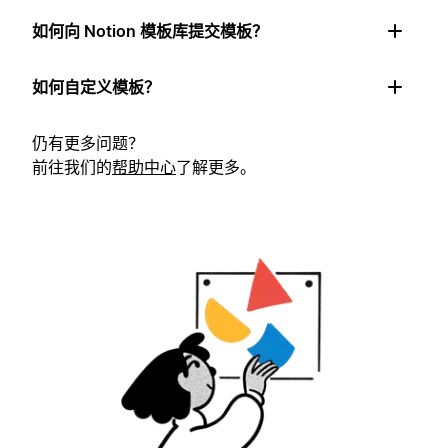
如何向 Notion 模板库提交模板？
如何自定义模板？
仍有更多问题？
前往我们的
帮助中心
了解更多。