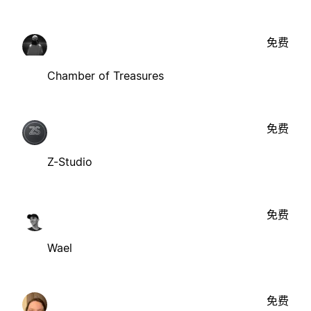
免费
Chamber of Treasures
免费
Z-Studio
免费
Wael
免费