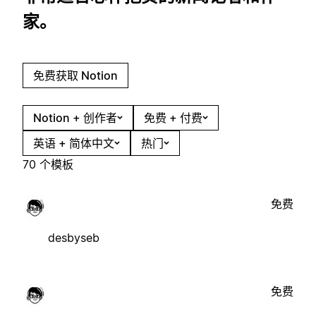
家。
免费获取 Notion
Notion + 创作者
免费 + 付费
英语 + 简体中文
热门
70 个模板
免费
desbyseb
免费