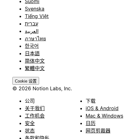
Suomi
Svenska
Tiếng Việt
עברית
العربية
ภาษาไทย
한국어
日本語
简体中文
繁體中文
Cookie 设置
© 2026 Notion Labs, Inc.
公司
下载
关于我们
iOS & Android
工作机会
Mac & Windows
安全
日历
状态
网页剪裁器
条款和隐私