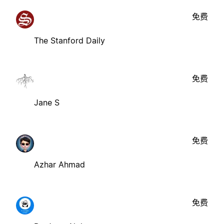
免费
The Stanford Daily
免费
Jane S
免费
Azhar Ahmad
免费