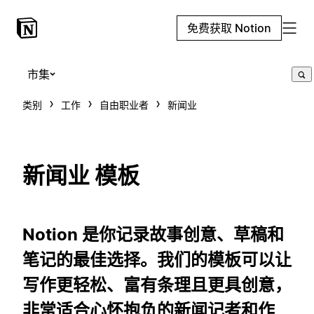
免费获取 Notion
市集
类别
工作
自由职业者
新闻业
新闻业 模板
Notion 是你记录故事创意、草稿和
笔记的最佳选择。我们的模板可以让
写作更轻松、富有条理且更具创意，
非常适合心怀抱负的新闻记者和作