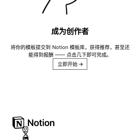
成为创作者
将你的模板提交到 Notion 模板库，获得推荐，甚至还
能得到报酬 —— 点击几下即可完成。
立即开始
→