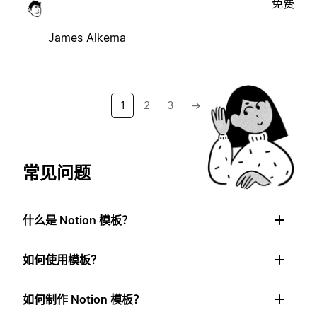
免费
James Alkema
1
2
3
→
常见问题
什么是 Notion 模板？
如何使用模板？
如何制作 Notion 模板？