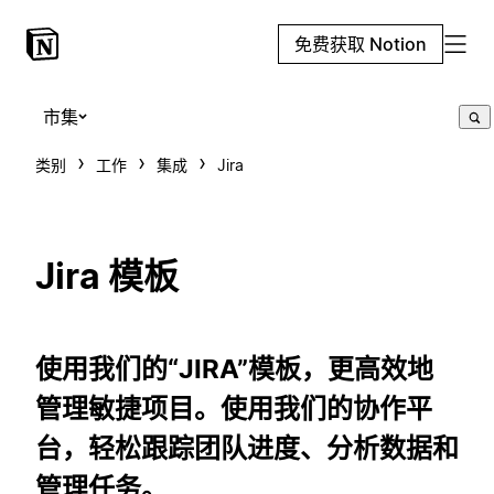
免费获取 Notion
市集
类别
工作
集成
Jira
Jira 模板
使用我们的“JIRA”模板，更高效地
管理敏捷项目。使用我们的协作平
台，轻松跟踪团队进度、分析数据和
管理任务。