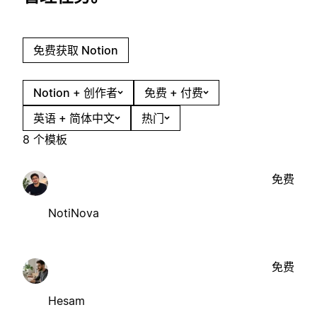
免费获取 Notion
Notion + 创作者
免费 + 付费
英语 + 简体中文
热门
8 个模板
免费
NotiNova
免费
Hesam