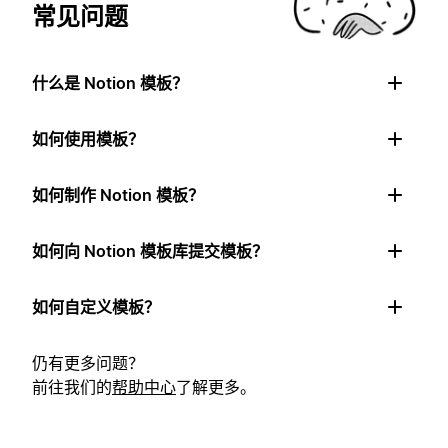
常见问题
什么是 Notion 模板？
如何使用模板？
如何制作 Notion 模板？
如何向 Notion 模板库提交模板？
如何自定义模板？
仍有更多问题？
前往我们的
帮助中心
了解更多。