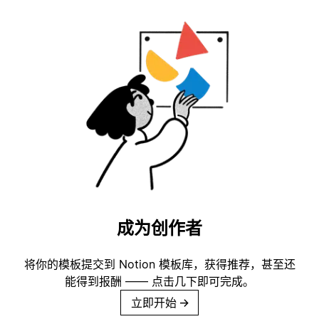
成为创作者
将你的模板提交到 Notion 模板库，获得推荐，甚至还
能得到报酬 —— 点击几下即可完成。
立即开始
→