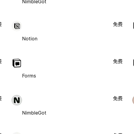
NimbleGot
费
免费
Notion
费
免费
Forms
费
免费
NimbleGot