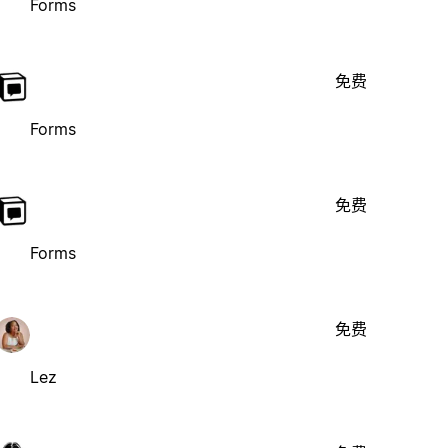
Forms
免费
Forms
免费
Forms
免费
Lez