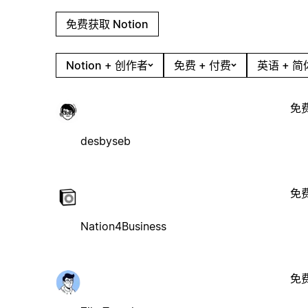
免费获取 Notion
Notion + 创作者
免费 + 付费
英语 + 
免
desbyseb
免
Nation4Business
免