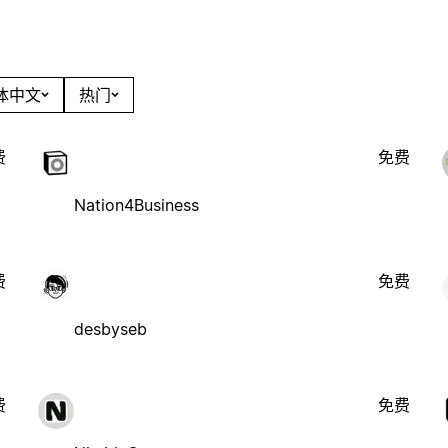
简体中文
热门
费
免费
Nation4Business
费
免费
desbyseb
费
免费