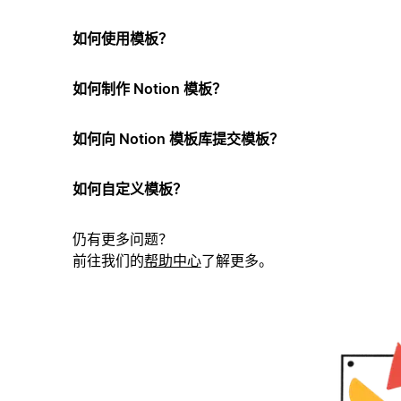
如何使用模板？
如何制作 Notion 模板？
如何向 Notion 模板库提交模板？
如何自定义模板？
仍有更多问题？
前往我们的
帮助中心
了解更多。