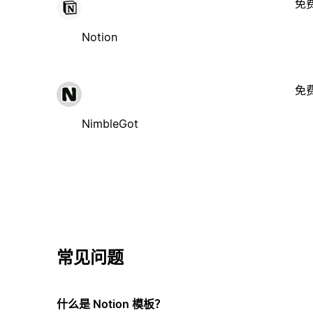
免
Notion
免
NimbleGot
常见问题
什么是 Notion 模板？