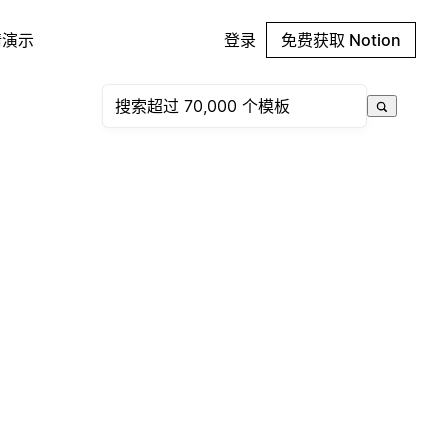
请演示
登录
免费获取 Notion