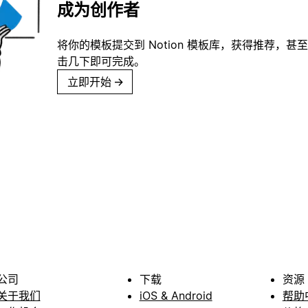
成为创作者
将你的模板提交到 Notion 模板库，获得推荐，甚
击几下即可完成。
立即开始
→
公司
下载
资源
关于我们
iOS & Android
帮助