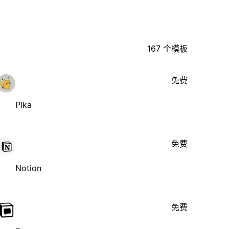
167 个模板
免费
Pika
免费
Notion
免费