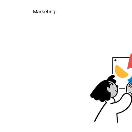
Marketing