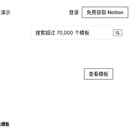
请演示
登录
免费获取 Notion
查看模板
此模板