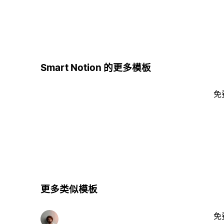
Smart Notion 的更多模板
免
更多类似模板
免