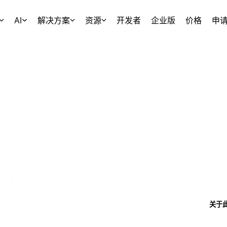
AI
解决方案
资源
开发者
企业版
价格
申
关于