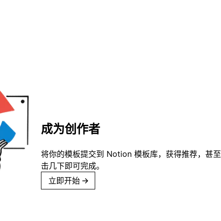
成为创作者
将你的模板提交到 Notion 模板库，获得推荐，甚
击几下即可完成。
立即开始
→