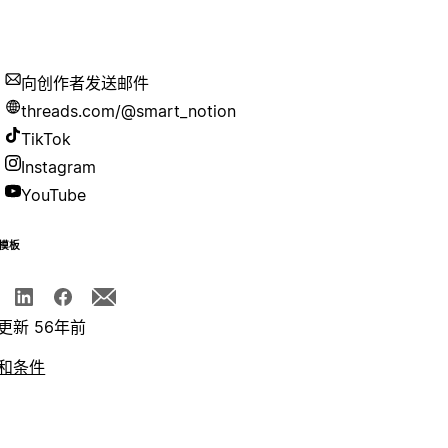
向创作者发送邮件
threads.com/@smart_notion
TikTok
Instagram
YouTube
模板
更新 56年前
和条件