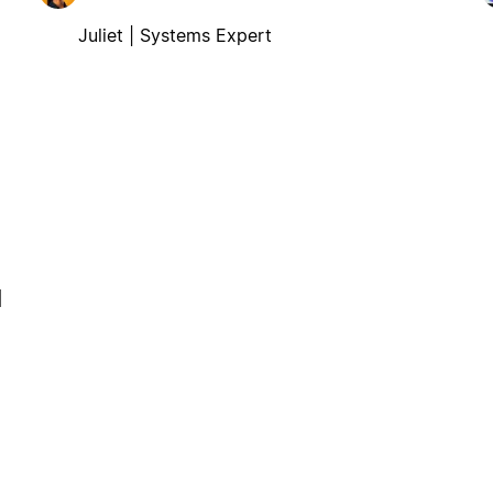
Juliet | Systems Expert
l