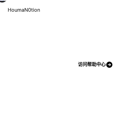
HoumaN0tion
访问帮助中心