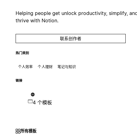
Helping people get unlock productivity, simplify, an
thrive with Notion.
联系创作者
热门类别
个人效率
个人理财
笔记与知识
链接
4 个模板
所有模板