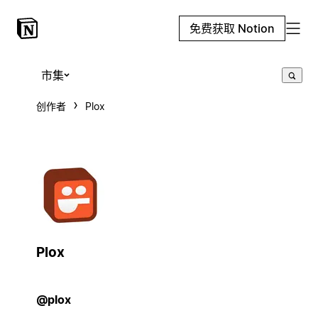
免费获取 Notion
市集
创作者
Plox
Plox
@plox