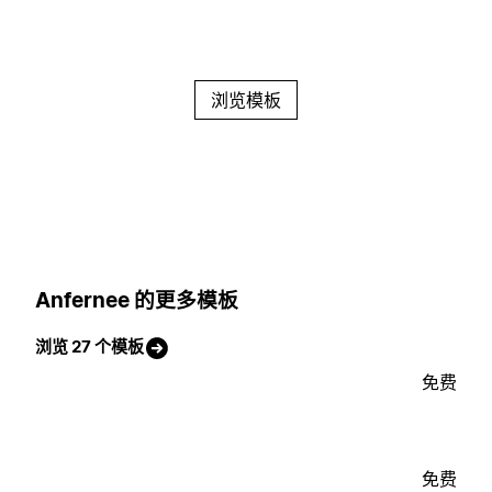
浏览模板
Anfernee 的更多模板
浏览 27 个模板
免费
免费