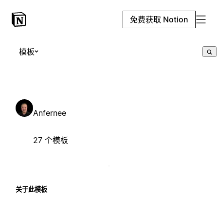
免费获取 Notion
模板
Anfernee
27 个模板
关于此模板