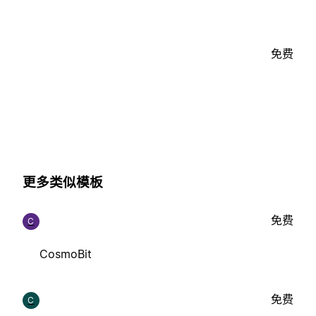
免费
更多类似模板
免费
C
CosmoBit
免费
C