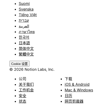
Suomi
Svenska
Tiếng Việt
עברית
العربية
ภาษาไทย
한국어
日本語
简体中文
繁體中文
Cookie 设置
© 2026 Notion Labs, Inc.
公司
下载
关于我们
iOS & Android
工作机会
Mac & Windows
安全
日历
状态
网页剪裁器