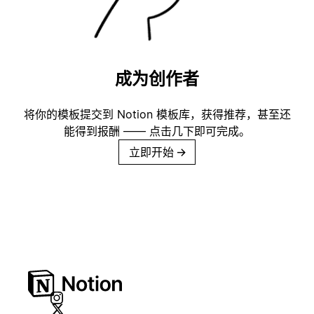
成为创作者
将你的模板提交到 Notion 模板库，获得推荐，甚至还
能得到报酬 —— 点击几下即可完成。
立即开始
→