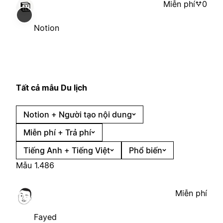
Miễn phí
0
Notion
Tất cả mẫu Du lịch
Notion + Người tạo nội dung
Miễn phí + Trả phí
Tiếng Anh + Tiếng Việt
Phổ biến
Mẫu 1.486
Miễn phí
Fayed