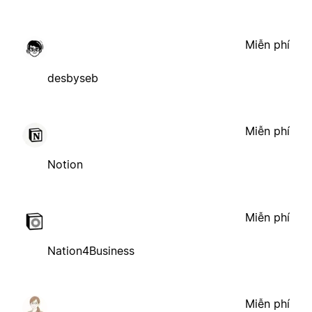
Miễn phí
desbyseb
Miễn phí
Notion
Miễn phí
Nation4Business
Miễn phí