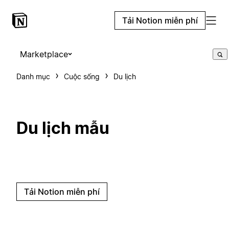
Tải Notion miễn phí
Marketplace
Danh mục
Cuộc sống
Du lịch
Du lịch mẫu
Tải Notion miễn phí