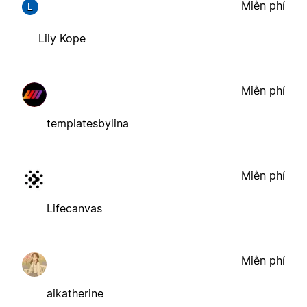
Miễn phí
L
Lily Kope
Miễn phí
templatesbylina
Miễn phí
Lifecanvas
Miễn phí
aikatherine