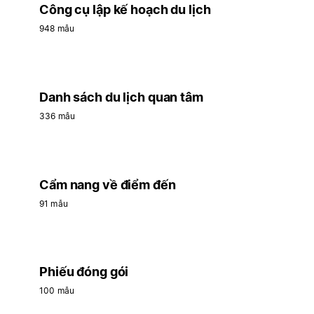
Công cụ lập kế hoạch du lịch
948 mẫu
Danh sách du lịch quan tâm
336 mẫu
Cẩm nang về điểm đến
91 mẫu
Phiếu đóng gói
100 mẫu