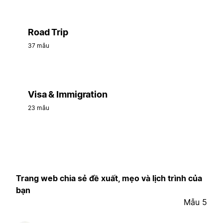
Road Trip
37 mẫu
Visa & Immigration
23 mẫu
Trang web chia sẻ đề xuất, mẹo và lịch trình của
bạn
Mẫu 5