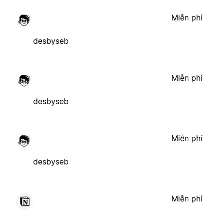
Miễn phí
desbyseb
Miễn phí
desbyseb
Miễn phí
desbyseb
Miễn phí