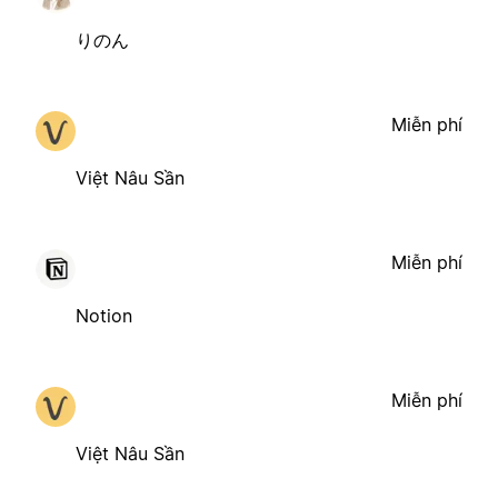
りのん
Miễn phí
Việt Nâu Sần
Miễn phí
Notion
Miễn phí
Việt Nâu Sần