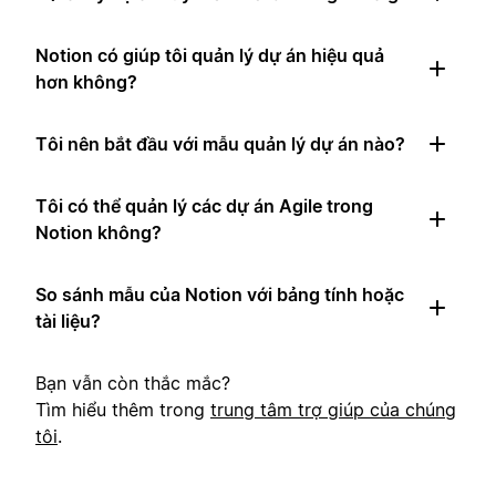
Notion có giúp tôi quản lý dự án hiệu quả
hơn không?
Tôi nên bắt đầu với mẫu quản lý dự án nào?
Tôi có thể quản lý các dự án Agile trong
Notion không?
So sánh mẫu của Notion với bảng tính hoặc
tài liệu?
Bạn vẫn còn thắc mắc?
Tìm hiểu thêm trong
trung tâm trợ giúp của chúng
tôi
.