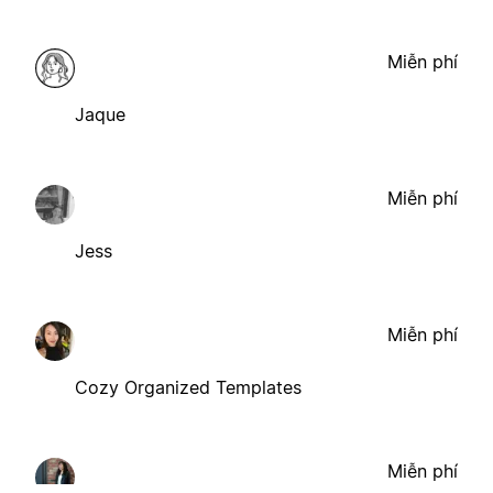
Miễn phí
Jaque
Miễn phí
Jess
Miễn phí
Cozy Organized Templates
Miễn phí