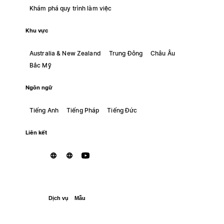
Khám phá quy trình làm việc
Khu vực
Australia & New Zealand
Trung Đông
Châu Âu
Bắc Mỹ
Ngôn ngữ
Tiếng Anh
Tiếng Pháp
Tiếng Đức
Liên kết
Dịch vụ
Mẫu