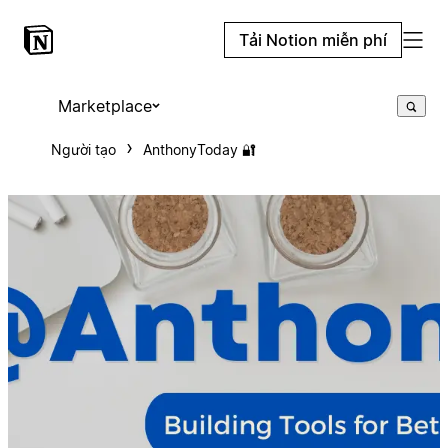
Tải Notion miễn phí
Marketplace
Người tạo
AnthonyToday 🔐