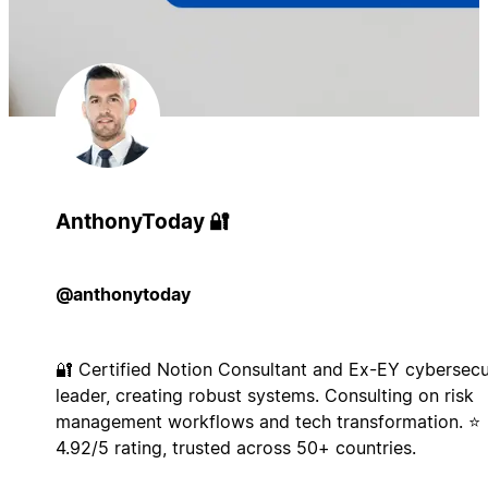
AnthonyToday 🔐
@anthonytoday
🔐 Certified Notion Consultant and Ex-EY cybersecu
leader, creating robust systems. Consulting on risk
management workflows and tech transformation. ⭐
4.92/5 rating, trusted across 50+ countries.