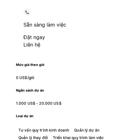
Sẵn sàng làm việc
Đặt ngay
Liên hệ
Mức giá theo giờ
0 US$/giờ
Ngân sách dự án
1.000 US$ - 20.000 US$
Loại dự án
Tư vấn quy trình kinh doanh
Quản lý dự án
Quản lý thay đổi
Triển khai quy trình làm việc