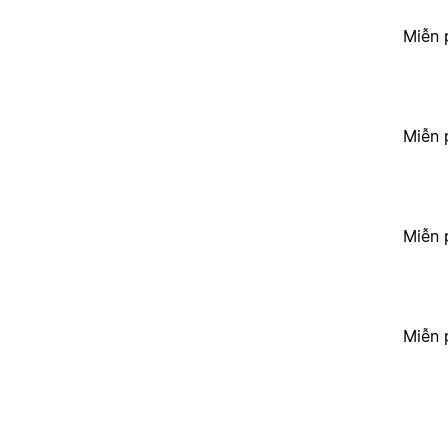
Miễn 
Miễn 
Miễn 
Miễn 