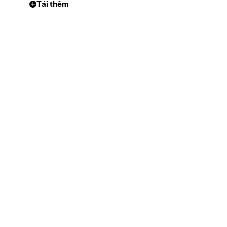
Tải thêm