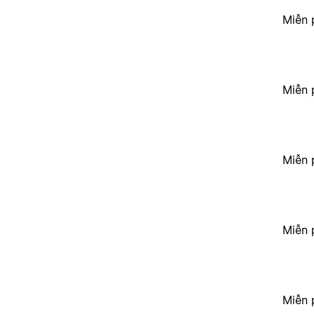
Miễn 
Miễn 
Miễn 
Miễn 
Miễn 