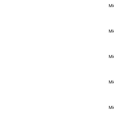
Mi
Mi
Mi
Mi
Mi