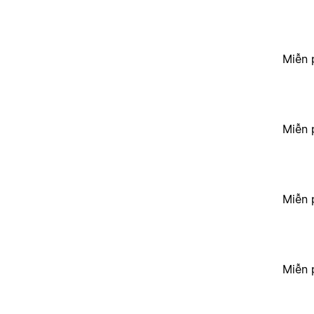
Miễn 
Miễn 
Miễn 
Miễn 