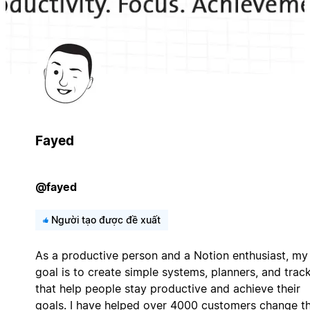
Fayed
@fayed
Người tạo được đề xuất
As a productive person and a Notion enthusiast, my
goal is to create simple systems, planners, and trac
that help people stay productive and achieve their
goals. I have helped over 4000 customers change th