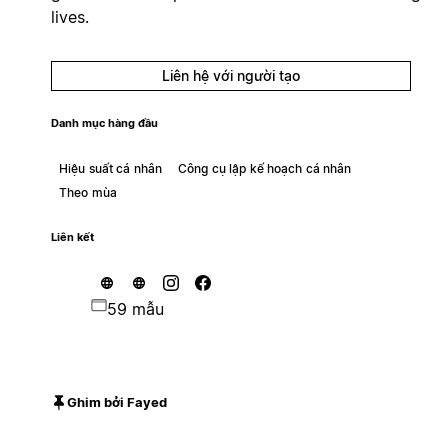
lives.
Liên hệ với người tạo
Danh mục hàng đầu
Hiệu suất cá nhân
Công cụ lập kế hoạch cá nhân
Theo mùa
Liên kết
59 mẫu
Ghim bởi Fayed