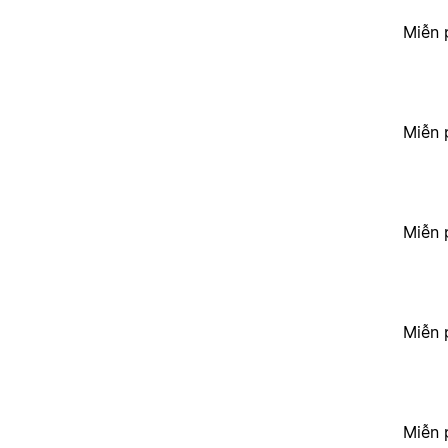
Miễn 
Miễn 
Miễn 
Miễn 
Miễn 