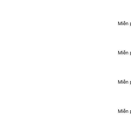
Miễn 
Miễn 
Miễn 
Miễn 