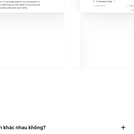
nh khác nhau không?