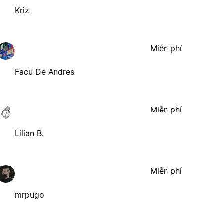
Kriz
Miễn phí
Facu De Andres
Miễn phí
Lilian B.
Miễn phí
mrpugo