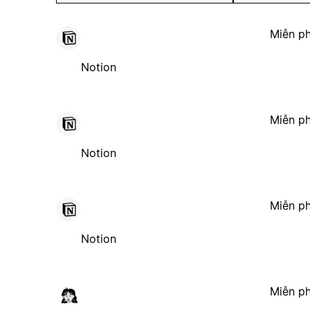
Miễn ph
Notion
Miễn ph
Notion
Miễn ph
Notion
Miễn ph