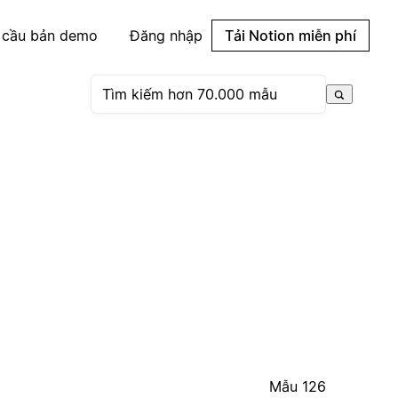
 cầu bản demo
Đăng nhập
Tải Notion miễn phí
Mẫu 126