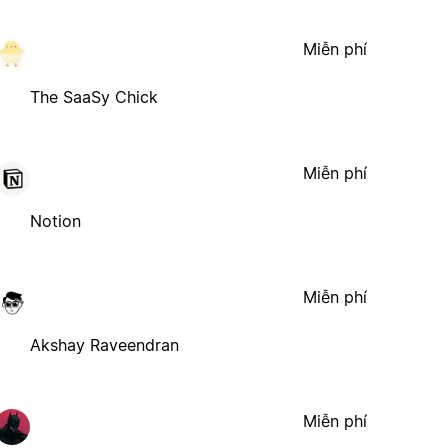
Miễn phí
The SaaSy Chick
Miễn phí
Notion
Miễn phí
Akshay Raveendran
Miễn phí