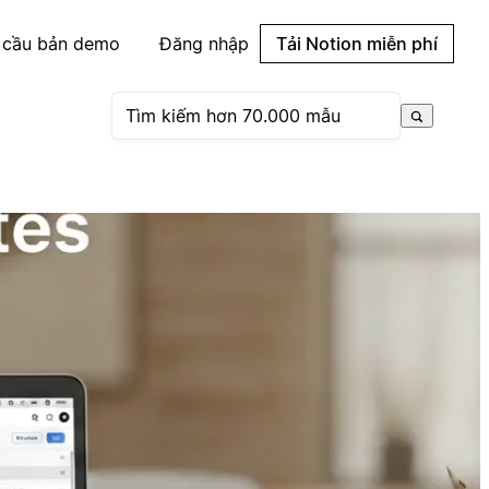
 cầu bản demo
Đăng nhập
Tải Notion miễn phí