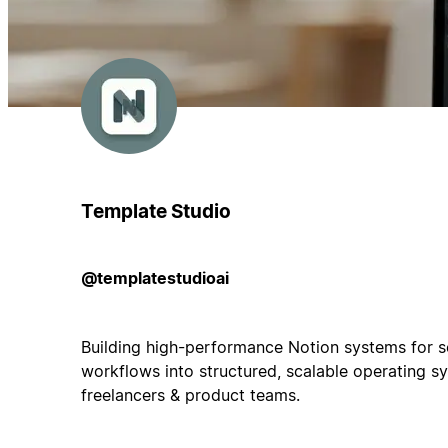
Template Studio
@templatestudioai
Building high-performance Notion systems for s
workflows into structured, scalable operating s
freelancers & product teams.