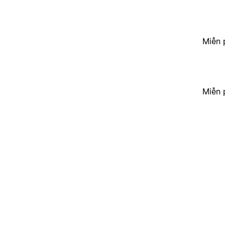
Miễn 
Miễn 