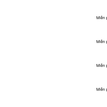
Miễn 
Miễn 
Miễn 
Miễn 