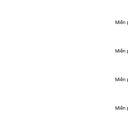
Miễn 
Miễn 
Miễn 
Miễn 