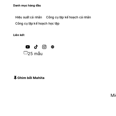
Danh mục hàng đầu
Hiệu suất cá nhân
Công cụ lập kế hoạch cá nhân
Công cụ lập kế hoạch học tập
Liên kết
25 mẫu
Ghim bởi Mahita
Mi