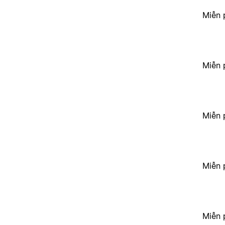
Miễn 
Miễn 
Miễn 
Miễn 
Miễn 