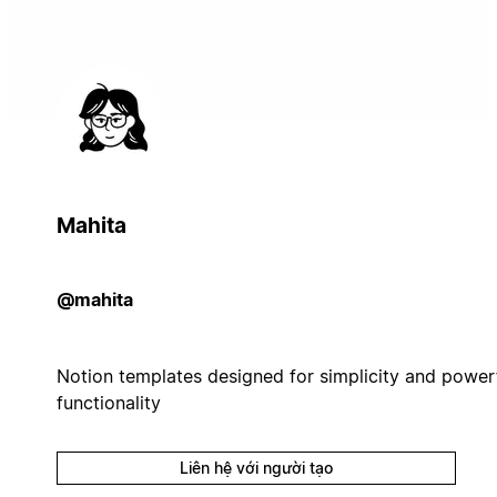
Mahita
@mahita
Notion templates designed for simplicity and power
functionality
Liên hệ với người tạo