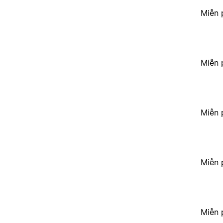
Miễn 
Miễn 
Miễn 
Miễn 
Miễn 