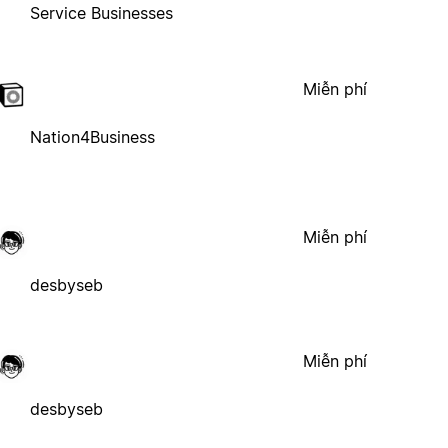
Service Businesses
Miễn phí
Nation4Business
Miễn phí
desbyseb
Miễn phí
desbyseb