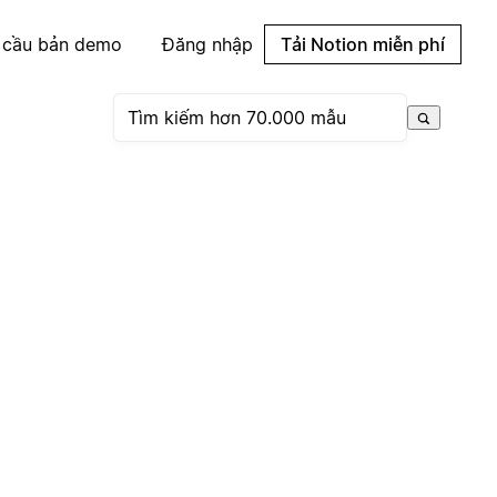
 cầu bản demo
Đăng nhập
Tải Notion miễn phí