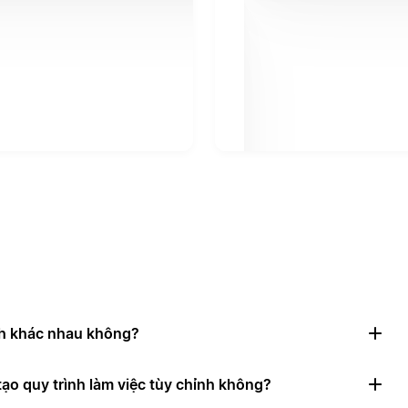
nh khác nhau không?
ạo quy trình làm việc tùy chỉnh không?