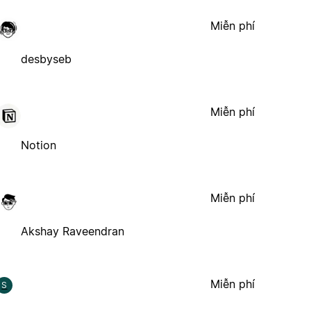
Miễn phí
desbyseb
Miễn phí
Notion
Miễn phí
Akshay Raveendran
Miễn phí
S