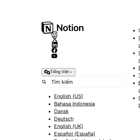
Tiếng Việt
English (US)
Bahasa Indonesia
Dansk
Deutsch
English (UK)
Español (España)