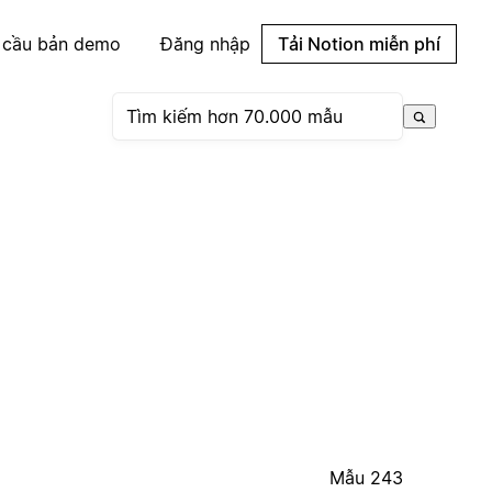
 cầu bản demo
Đăng nhập
Tải Notion miễn phí
Mẫu 243