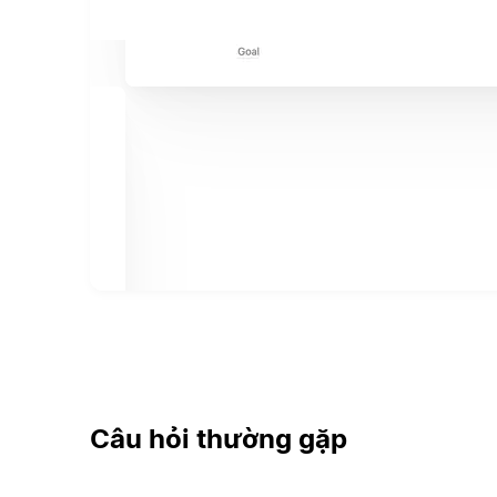
Câu hỏi thường gặp