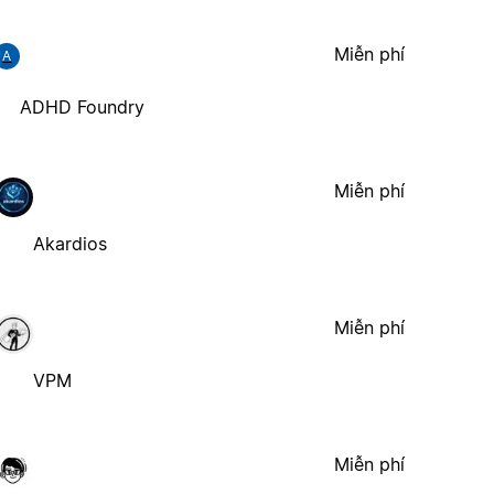
Miễn phí
A
ADHD Foundry
Miễn phí
Akardios
Miễn phí
VPM
Miễn phí