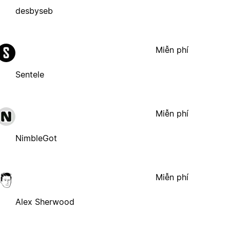
desbyseb
Miễn phí
Sentele
Miễn phí
NimbleGot
Miễn phí
Alex Sherwood