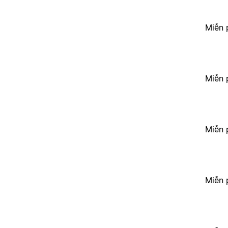
Miễn 
Miễn 
Miễn 
Miễn 