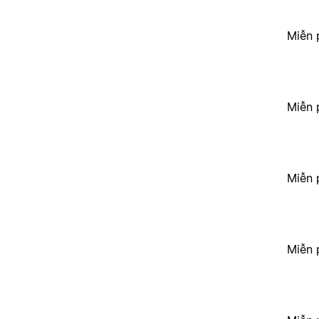
Miễn 
Miễn 
Miễn 
Miễn 