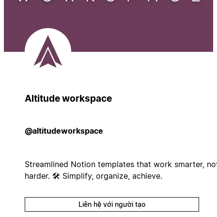
Altitude workspace
@altitudeworkspace
Streamlined Notion templates that work smarter, no
harder. 🛠️ Simplify, organize, achieve.
Liên hệ với người tạo