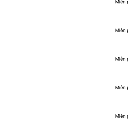
Miễn 
Miễn 
Miễn 
Miễn 
Miễn 