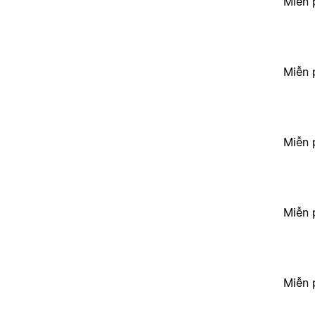
Miễn 
Miễn 
Miễn 
Miễn 
Miễn 