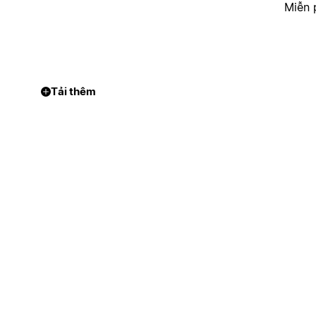
Miễn 
Tải thêm