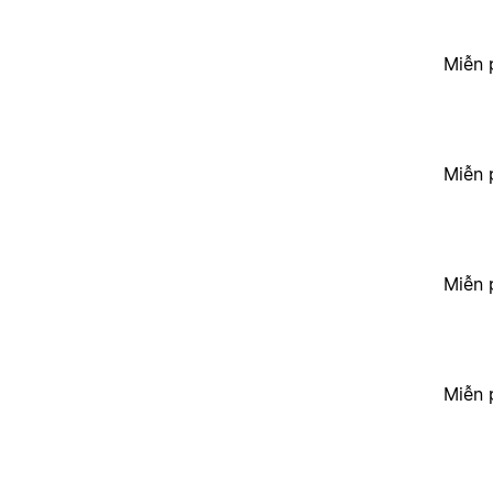
Miễn 
Miễn 
Miễn 
Miễn 