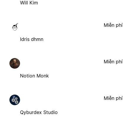
Will Kim
Miễn phí
Idris dhmn
Miễn phí
Notion Monk
Miễn phí
Qyburdex Studio