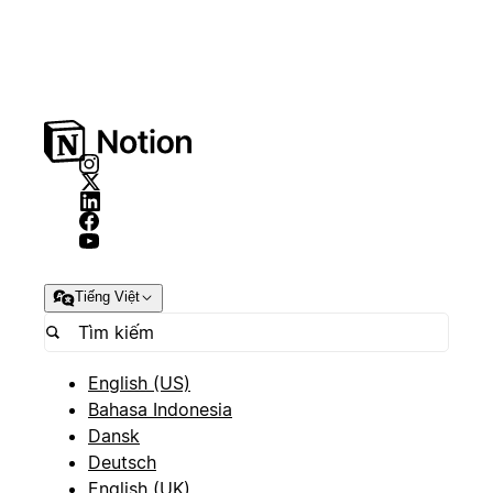
Tiếng Việt
English (US)
Bahasa Indonesia
Dansk
Deutsch
English (UK)