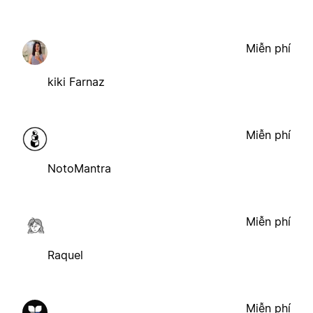
Miễn phí
kiki Farnaz
Miễn phí
NotoMantra
Miễn phí
Raquel
Miễn phí