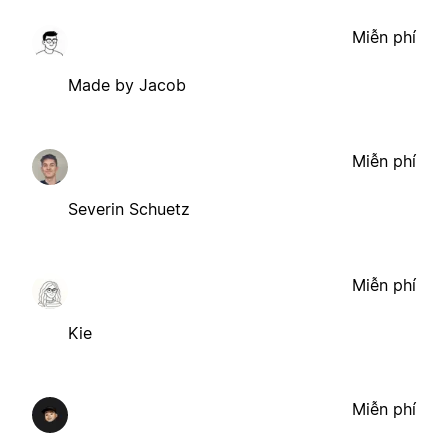
Miễn phí
Made by Jacob
Miễn phí
Severin Schuetz
Miễn phí
Kie
Miễn phí