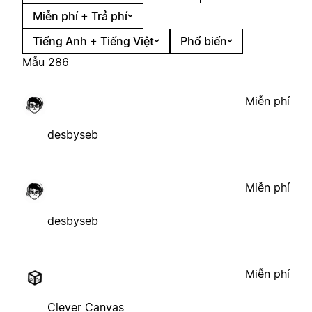
Miễn phí + Trả phí
Tiếng Anh + Tiếng Việt
Phổ biến
Mẫu 286
Miễn phí
desbyseb
Miễn phí
desbyseb
Miễn phí
Clever Canvas