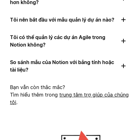
hơn không?
Tôi nên bắt đầu với mẫu quản lý dự án nào?
Tôi có thể quản lý các dự án Agile trong
Notion không?
So sánh mẫu của Notion với bảng tính hoặc
tài liệu?
Bạn vẫn còn thắc mắc?
Tìm hiểu thêm trong
trung tâm trợ giúp của chúng
tôi
.