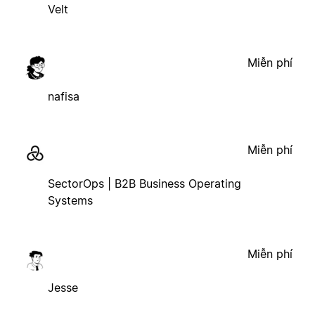
Velt
Miễn phí
nafisa
Miễn phí
SectorOps | B2B Business Operating
Systems
Miễn phí
Jesse