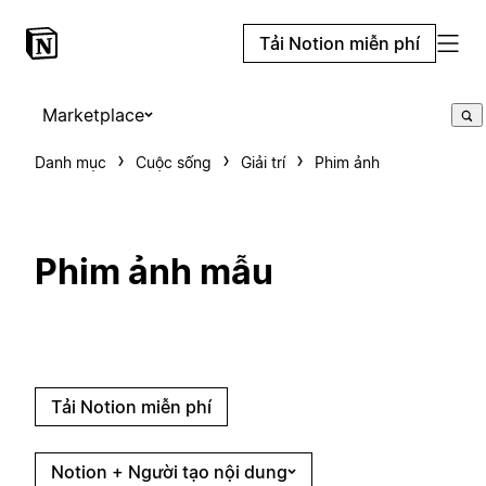
Tải Notion miễn phí
Marketplace
Danh mục
Cuộc sống
Giải trí
Phim ảnh
Phim ảnh mẫu
Tải Notion miễn phí
Notion + Người tạo nội dung