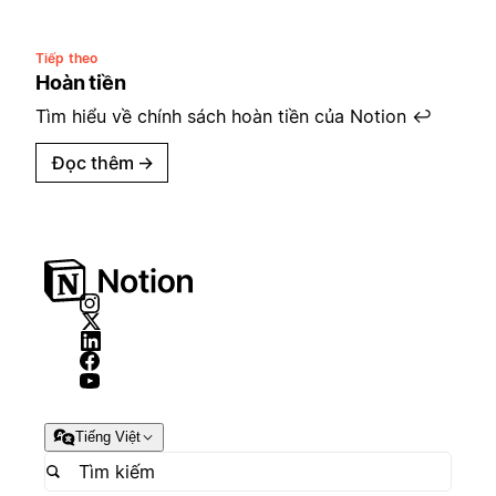
Tiếp theo
Hoàn tiền
Tìm hiểu về chính sách hoàn tiền của Notion ↩️
Đọc thêm
→
Tiếng Việt