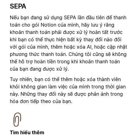
SEPA
Nếu bạn đang sử dụng SEPA lần đầu tiên để thanh
toán cho gói Notion của mình, hãy lưu ý rằng
khoản thanh toán phải được xử lý hoàn tất trước
khi bạn có thể thực hiện bất kỳ thay đổi nào đối
với gói của mình, thêm hoặc xóa AI, hoặc cập nhật
phương thức thanh toán. Chúng tôi cũng sẽ không
thể hỗ trợ hoàn tiền trong khi khoản thanh toán
của bạn đang được xử lý.
Tuy nhiên, bạn có thể thêm hoặc xóa thành viên
khỏi không gian làm việc của mình trong thời gian
này. Những thay đổi này sẽ được phản ánh trong
hóa đơn tiếp theo của bạn.
Tìm hiểu thêm