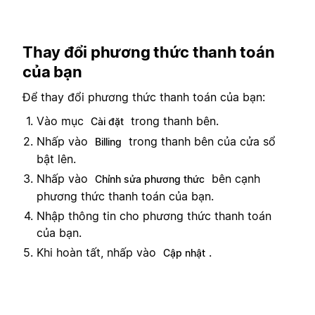
Thay đổi phương thức thanh toán
của bạn
Để thay đổi phương thức thanh toán của bạn:
Vào mục
trong thanh bên.
Cài đặt
Nhấp vào
trong thanh bên của cửa sổ
Billing
bật lên.
Nhấp vào
bên cạnh
Chỉnh sửa phương thức
phương thức thanh toán của bạn.
Nhập thông tin cho phương thức thanh toán
của bạn.
Khi hoàn tất, nhấp vào
.
Cập nhật