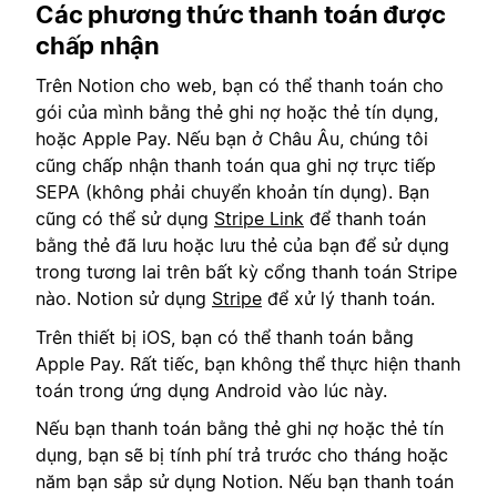
Các phương thức thanh toán được
chấp nhận
Trên Notion cho web, bạn có thể thanh toán cho
gói của mình bằng thẻ ghi nợ hoặc thẻ tín dụng,
hoặc Apple Pay. Nếu bạn ở Châu Âu, chúng tôi
cũng chấp nhận thanh toán qua ghi nợ trực tiếp
SEPA (không phải chuyển khoản tín dụng). Bạn
cũng có thể sử dụng
Stripe Link
để thanh toán
bằng thẻ đã lưu hoặc lưu thẻ của bạn để sử dụng
trong tương lai trên bất kỳ cổng thanh toán Stripe
nào. Notion sử dụng
Stripe
để xử lý thanh toán.
Trên thiết bị iOS, bạn có thể thanh toán bằng
Apple Pay. Rất tiếc, bạn không thể thực hiện thanh
toán trong ứng dụng Android vào lúc này.
Nếu bạn thanh toán bằng thẻ ghi nợ hoặc thẻ tín
dụng, bạn sẽ bị tính phí trả trước cho tháng hoặc
năm bạn sắp sử dụng Notion. Nếu bạn thanh toán