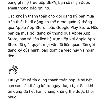
bằng ghi nợ trực tiếp SEPA, bạn sẽ nhận được
email thông báo ghi nợ.
Các khoản thanh toán cho gói đăng ký bạn mua
trên thiết bị di động có thể được quản lý thông
qua Apple App Store hoặc Google Play Store. Nếu
bạn đã mua gói đăng ký thông qua Apple App
Store, bạn sẽ cần liên hệ trực tiếp với Apple App
Store để giải quyết mọi vấn đề liên quan đến gói
đăng ký của mình, bao gồm cả việc hủy và hoàn
tiền.
Lưu ý:
Tất cả tín dụng thanh toán hợp lệ sẽ hết
hạn sau sáu tháng kể từ ngày được tạo. Sau khi
tín dụng đã hết hạn, chúng không thể được khôi
phục.