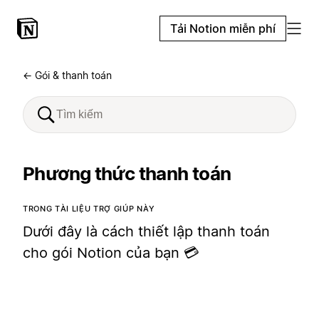
Tải Notion miễn phí
← Gói & thanh toán
Phương thức thanh toán
TRONG TÀI LIỆU TRỢ GIÚP NÀY
Dưới đây là cách thiết lập thanh toán
cho gói Notion của bạn 💳