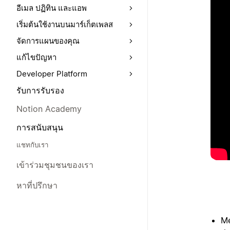
อีเมล ปฏิทิน และแอพ
เริ่มต้นใช้งานบนมาร์เก็ตเพลส
จัดการแผนของคุณ
แก้ไขปัญหา
Developer Platform
รับการรับรอง
Notion Academy
การสนับสนุน
แชทกับเรา
เข้าร่วมชุมชนของเรา
หาที่ปรึกษา
Me