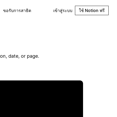
ขอรับการสาธิต
เข้าสู่ระบบ
ใช้ Notion ฟรี
son, date, or page.