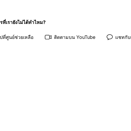
รที่เรายังไม่ได้ทำไหม?
ปที่ศูนย์ช่วยเหลือ
ติดตามบน YouTube
แชทกับ