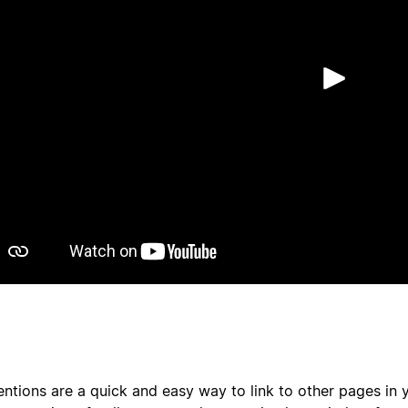
เล่น
ntions are a quick and easy way to link to other pages in 