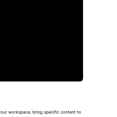
your workspace, bring specific content to