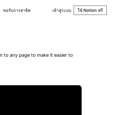
ขอรับการสาธิต
เข้าสู่ระบบ
ใช้ Notion ฟรี
n to any page to make it easier to