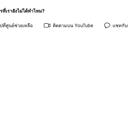
รที่เรายังไม่ได้ทำไหม?
ปที่ศูนย์ช่วยเหลือ
ติดตามบน YouTube
แชทกับ