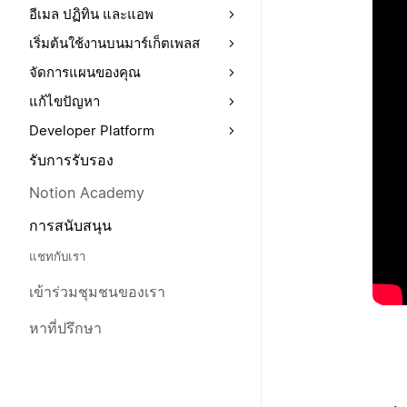
อีเมล ปฏิทิน และแอพ
เริ่มต้นใช้งานบนมาร์เก็ตเพลส
จัดการแผนของคุณ
แก้ไขปัญหา
Developer Platform
รับการรับรอง
Notion Academy
การสนับสนุน
แชทกับเรา
เข้าร่วมชุมชนของเรา
หาที่ปรึกษา