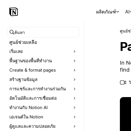
ผลิตภัณฑ์
AI
ศูนย์ช
ค้นหาศูนย์ช่วยเหลือ
P
ศูนย์ช่วยเหลือ
เริ่มเลย
พื้นฐานของพื้นที่ทำงาน
In N
find
Create & format pages
สร้างฐานข้อมูล
ว
การแชร์และการทำงานร่วมกัน
อัตโนมัติและการเชื่อมต่อ
ทำงานกับ Notion AI
เอเจนต์ใน Notion
ผู้ดูแลและความปลอดภัย