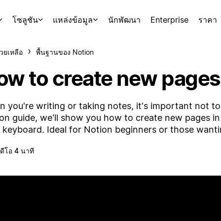
โซลูชัน
แหล่งข้อมูล
นักพัฒนา
Enterprise
ราคา
่วยเหลือ
พื้นฐานของ Notion
ow to create new pages
 you're writing or taking notes, it's important not to 
on guide, we'll show you how to create new pages in
 keyboard. Ideal for Notion beginners or those wanti
ิดีโอ 4 นาที