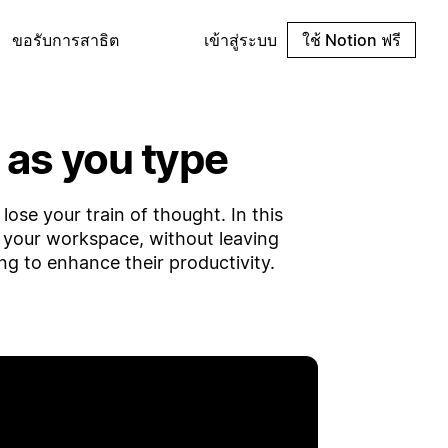
ขอรับการสาธิต
เข้าสู่ระบบ
ใช้ Notion ฟรี
 as you type
lose your train of thought. In this
 your workspace, without leaving
ng to enhance their productivity.