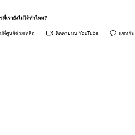
รที่เรายังไม่ได้ทำไหม?
ปที่ศูนย์ช่วยเหลือ
ติดตามบน YouTube
แชทกับ