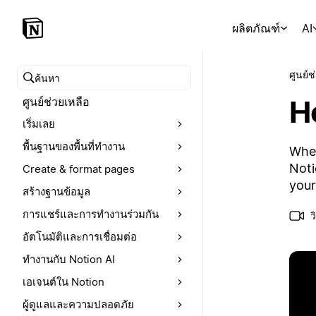
ผลิตภัณฑ์
AI
ศูนย์ช
ค้นหาศูนย์ช่วยเหลือ
H
ศูนย์ช่วยเหลือ
เริ่มเลย
พื้นฐานของพื้นที่ทำงาน
When
Noti
Create & format pages
your
สร้างฐานข้อมูล
การแชร์และการทำงานร่วมกัน
ว
อัตโนมัติและการเชื่อมต่อ
ทำงานกับ Notion AI
เอเจนต์ใน Notion
ผู้ดูแลและความปลอดภัย