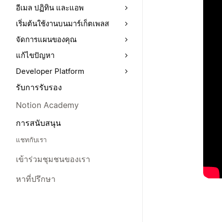
อีเมล ปฏิทิน และแอพ
เริ่มต้นใช้งานบนมาร์เก็ตเพลส
จัดการแผนของคุณ
แก้ไขปัญหา
Developer Platform
รับการรับรอง
Notion Academy
การสนับสนุน
แชทกับเรา
เข้าร่วมชุมชนของเรา
หาที่ปรึกษา