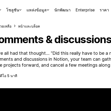
โซลูชัน
แหล่งข้อมูล
นักพัฒนา
Enterprise
ราคา
่วยเหลือ
หน้าและบล็อค
omments & discussion
e all had that thought... "Did this really have to be 
ents and discussions in Notion, your team can gat
 projects forward, and cancel a few meetings along
ิดีโอ 5 นาที