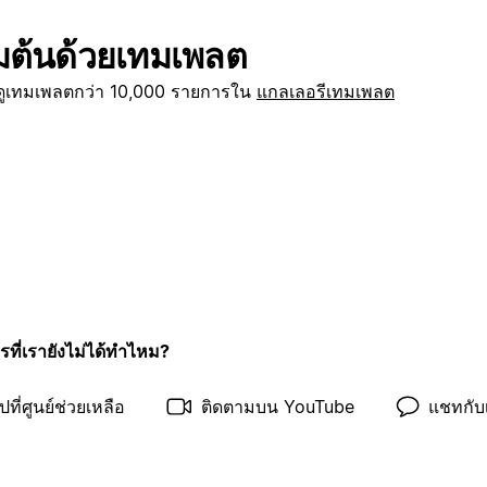
ิ่มต้นด้วยเทมเพลต
กดูเทมเพลตกว่า 10,000 รายการใน
แกลเลอรีเทมเพลต
รที่เรายังไม่ได้ทำไหม?
ปที่ศูนย์ช่วยเหลือ
ติดตามบน YouTube
แชทกับ