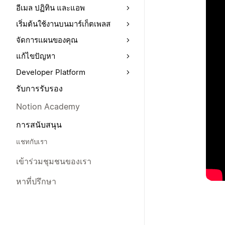
อีเมล ปฏิทิน และแอพ
เริ่มต้นใช้งานบนมาร์เก็ตเพลส
จัดการแผนของคุณ
แก้ไขปัญหา
Developer Platform
รับการรับรอง
Notion Academy
การสนับสนุน
แชทกับเรา
เข้าร่วมชุมชนของเรา
หาที่ปรึกษา