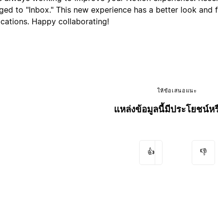
ged to "Inbox." This new experience has a better look and 
ications. Happy collaborating!
ให้ข้อเสนอแนะ
แหล่งข้อมูลนี้มีประโยชน์หร
👍
👎