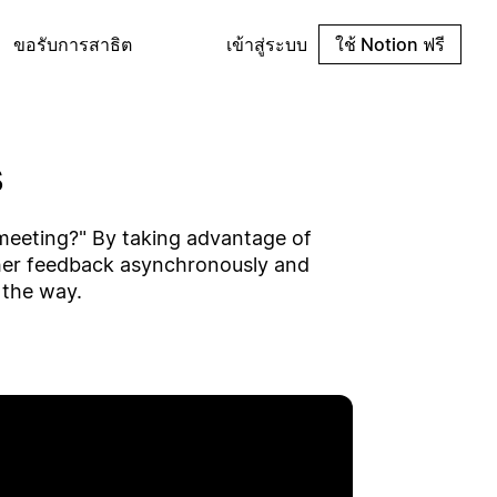
ขอรับการสาธิต
เข้าสู่ระบบ
ใช้ Notion ฟรี
s
a meeting?" By taking advantage of
her feedback asynchronously and
 the way.