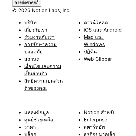
การตั้งค่าคุกกี้
© 2026 Notion Labs, Inc.
บริษัท
ดาวน์โหลด
เกี่ยวกับเรา
iOS และ Android
ร่วมงานกับเรา
Mac และ
การรักษาความ
Windows
ปลอดภัย
ปฏิทิน
สถานะ
Web Clipper
เงื่อนไขและความ
เป็นส่วนตัว
สิทธิความเป็นส่วน
ตัวของคุณ
แหล่งข้อมูล
Notion สำหรับ
ศูนย์ช่วยเหลือ
Enterprise
ราคา
สตาร์ทอัพ
บล็อก
ธุรกิจขนาดเล็ก