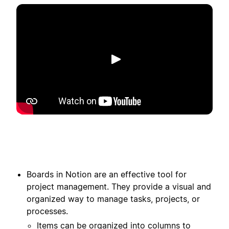
เล่น
Boards in Notion are an effective tool for
project management. They provide a visual and
organized way to manage tasks, projects, or
processes.
Items can be organized into columns to