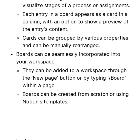
visualize stages of a process or assignments.
Each entry in a board appears as a card in a
column, with an option to show a preview of
the entry's content.
Cards can be grouped by various properties
and can be manually rearranged.
Boards can be seamlessly incorporated into
your workspace.
They can be added to a workspace through
the 'New page' button or by typing '/Board'
within a page.
Boards can be created from scratch or using
Notion's templates.