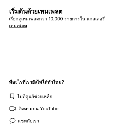
เริ่มต้นด้วยเทมเพลต
เรียกดูเทมเพลตกว่า 10,000 รายการใน
แกลเลอรี
เทมเพลต
มีอะไรที่เรายังไม่ได้ทำไหม?
ไปที่ศูนย์ช่วยเหลือ
ติดตามบน YouTube
แชทกับเรา