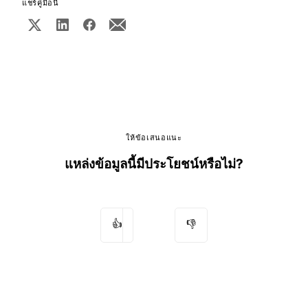
แชร์คู่มือนี้
ให้ข้อเสนอแนะ
แหล่งข้อมูลนี้มีประโยชน์หรือไม่?
👍
👎