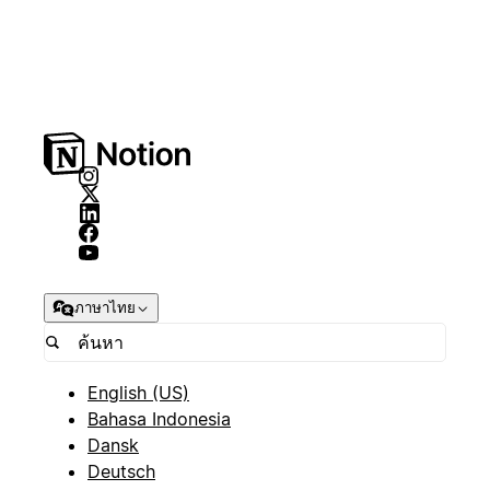
ภาษาไทย
English (US)
Bahasa Indonesia
Dansk
Deutsch