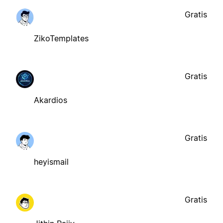
Gratis
ZikoTemplates
Gratis
Akardios
Gratis
heyismail
Gratis