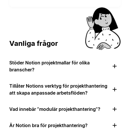
Vanliga frågor
Stöder Notion projektmallar för olika
branscher?
Tillåter Notions verktyg för projekthantering
att skapa anpassade arbetsflöden?
Vad innebär ”modulär projekthantering”?
Är Notion bra för projekthantering?