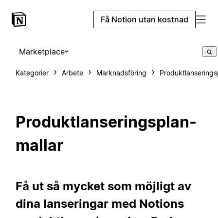
Få Notion utan kostnad
Marketplace
Kategorier
Arbete
Marknadsföring
Produktlanserings
Produktlanseringsplan-
mallar
Få ut så mycket som möjligt av
dina lanseringar med Notions