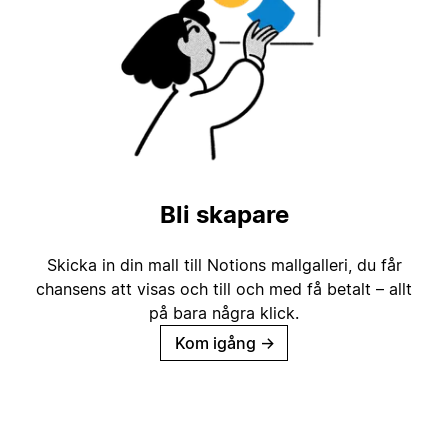
Bli skapare
Skicka in din mall till Notions mallgalleri, du får
chansens att visas och till och med få betalt – allt
på bara några klick.
Kom igång
→