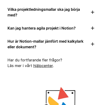
Vilka projektledningsmallar ska jag börja
med?
Kan jag hantera agila projekt i Notion?
Hur är Notion-mallar jämfört med kalkylark
eller dokument?
Har du fortfarande fler frågor?
Läs mer i vårt
hjälpcenter
.