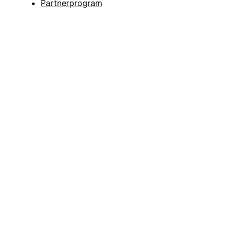
Partnerprogram