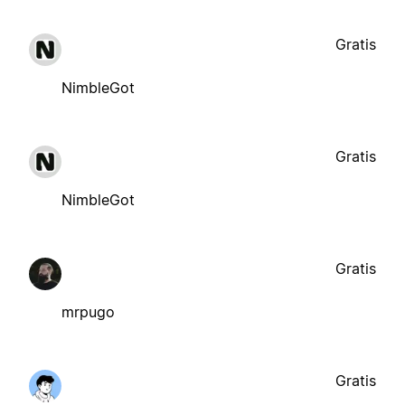
Gratis
NimbleGot
Gratis
NimbleGot
Gratis
mrpugo
Gratis