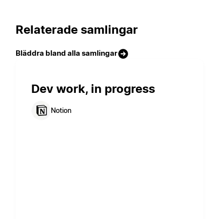
Relaterade samlingar
Bläddra bland alla samlingar
Dev work, in progress
Notion