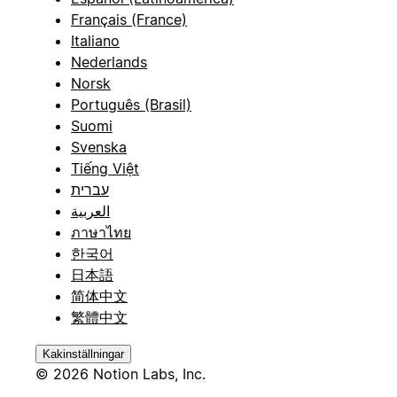
Français (France)
Italiano
Nederlands
Norsk
Português (Brasil)
Suomi
Svenska
Tiếng Việt
עברית
العربية
ภาษาไทย
한국어
日本語
简体中文
繁體中文
Kakinställningar
© 2026 Notion Labs, Inc.