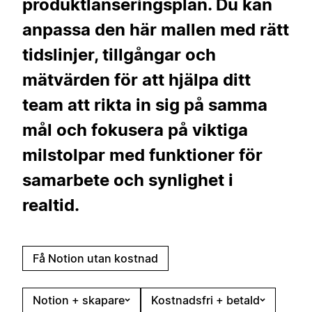
produktlanseringsplan. Du kan
anpassa den här mallen med rätt
tidslinjer, tillgångar och
mätvärden för att hjälpa ditt
team att rikta in sig på samma
mål och fokusera på viktiga
milstolpar med funktioner för
samarbete och synlighet i
realtid.
Få Notion utan kostnad
Notion + skapare
Kostnadsfri + betald