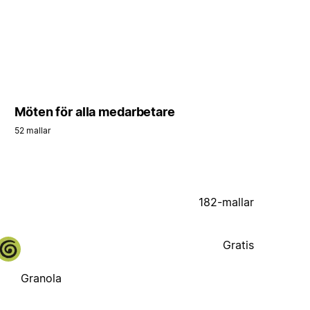
Möten för alla medarbetare
52 mallar
182-mallar
Gratis
Granola