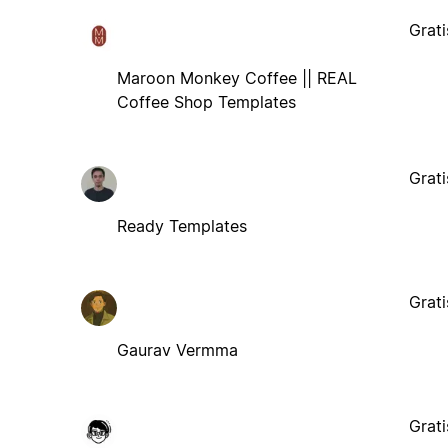
Grati
Maroon Monkey Coffee || REAL
Coffee Shop Templates
Grati
Ready Templates
Grati
Gaurav Vermma
Grati