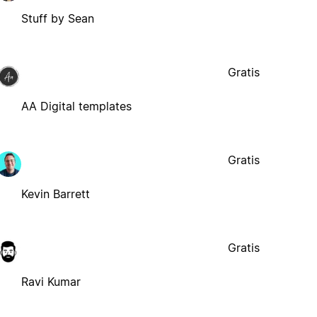
Stuff by Sean
Gratis
AA Digital templates
Gratis
Kevin Barrett
Gratis
Ravi Kumar