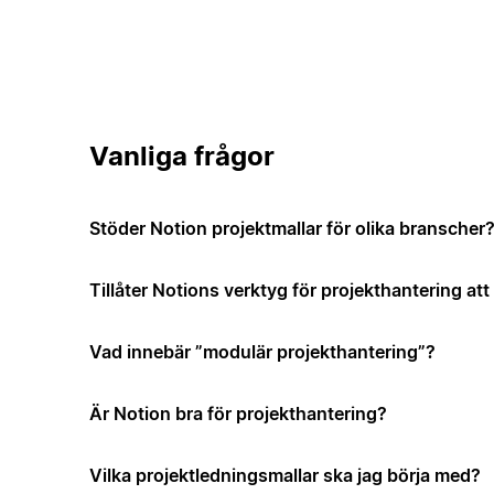
Vanliga frågor
Stöder Notion projektmallar för olika branscher
Tillåter Notions verktyg för projekthantering a
Vad innebär ”modulär projekthantering”?
Är Notion bra för projekthantering?
Vilka projektledningsmallar ska jag börja med?