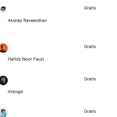
Gratis
Akshay Raveendran
Gratis
Hafidz Noor Fauzi
Gratis
mrpugo
Gratis