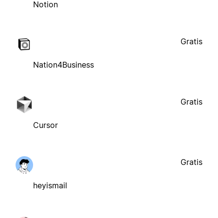
Notion
Gratis
Nation4Business
Gratis
Cursor
Gratis
heyismail