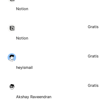
Notion
Gratis
Notion
Gratis
heyismail
Gratis
Akshay Raveendran