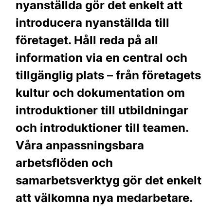
nyanställda gör det enkelt att
introducera nyanställda till
företaget. Håll reda på all
information via en central och
tillgänglig plats – från företagets
kultur och dokumentation om
introduktioner till utbildningar
och introduktioner till teamen.
Våra anpassningsbara
arbetsflöden och
samarbetsverktyg gör det enkelt
att välkomna nya medarbetare.