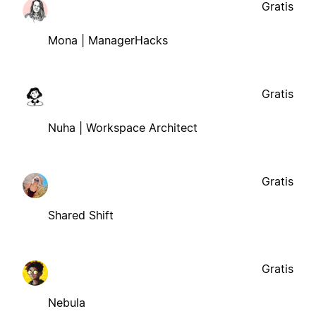
Gratis
Mona | ManagerHacks
Gratis
Nuha | Workspace Architect
Gratis
Shared Shift
Gratis
Nebula