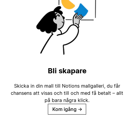
Bli skapare
Skicka in din mall till Notions mallgalleri, du får
chansens att visas och till och med få betalt – allt
på bara några klick.
Kom igång
→