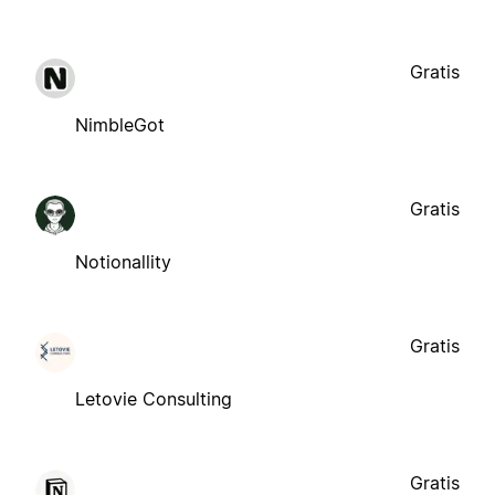
Gratis
NimbleGot
Gratis
Notionallity
Gratis
Letovie Consulting
Gratis