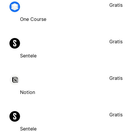
Gratis
One Course
Gratis
Sentele
Gratis
Notion
Gratis
Sentele