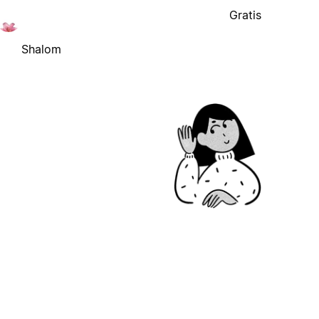
Gratis
Shalom