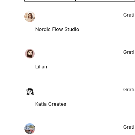
Grati
Nordic Flow Studio
Grati
Lilian
Grati
Katia Creates
Grati