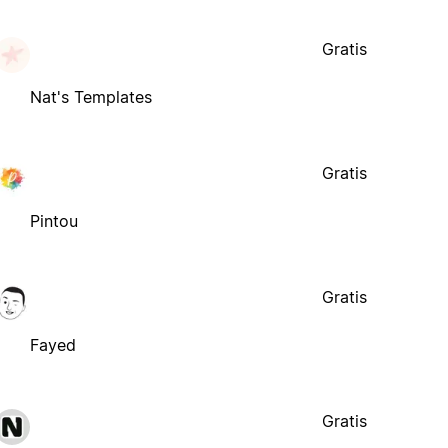
Gratis
Nat's Templates
Gratis
Pintou
Gratis
Fayed
Gratis