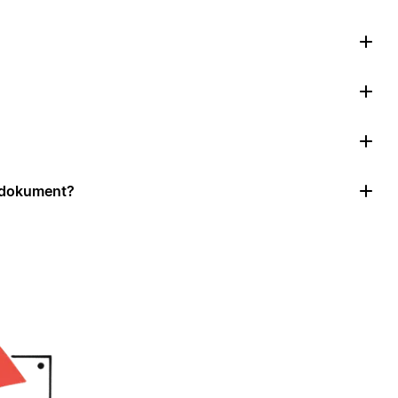
r dokument?