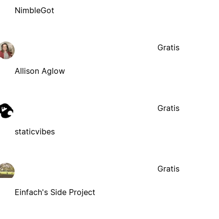
NimbleGot
Gratis
Allison Aglow
Gratis
staticvibes
Gratis
Einfach's Side Project