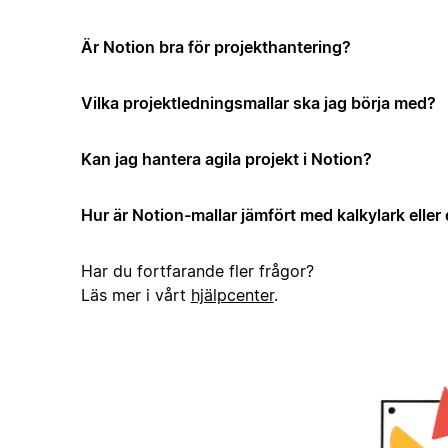
Är Notion bra för projekthantering?
Vilka projektledningsmallar ska jag börja med?
Kan jag hantera agila projekt i Notion?
Hur är Notion-mallar jämfört med kalkylark elle
Har du fortfarande fler frågor?
Läs mer i vårt
hjälpcenter
.