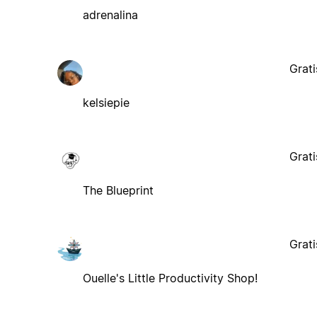
adrenalina
Grati
kelsiepie
Grati
The Blueprint
Grati
Ouelle's Little Productivity Shop!