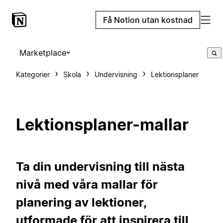
Få Notion utan kostnad
Marketplace
Kategorier
Skola
Undervisning
Lektionsplaner
Lektionsplaner-mallar
Ta din undervisning till nästa
nivå med våra mallar för
planering av lektioner,
utformade för att inspirera till