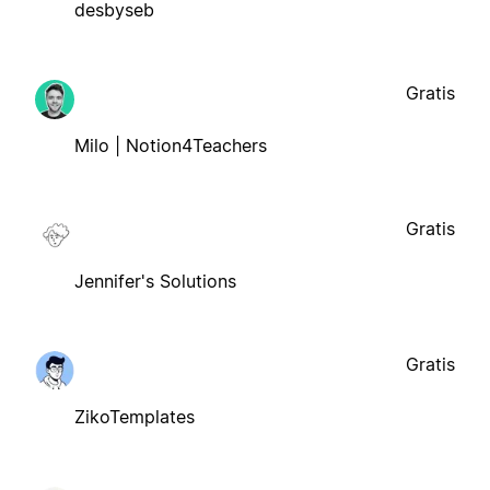
desbyseb
Gratis
Milo | Notion4Teachers
Gratis
Jennifer's Solutions
Gratis
ZikoTemplates