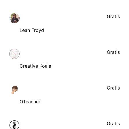
Gratis
Leah Froyd
Gratis
Creative Koala
Gratis
OTeacher
Gratis