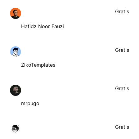
Gratis
Hafidz Noor Fauzi
Gratis
ZikoTemplates
Gratis
mrpugo
Gratis