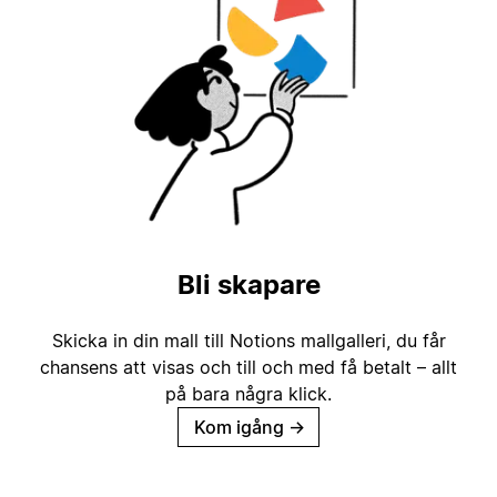
Bli skapare
Skicka in din mall till Notions mallgalleri, du får
chansens att visas och till och med få betalt – allt
på bara några klick.
Kom igång
→