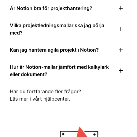
Är Notion bra för projekthantering?
Vilka projektledningsmallar ska jag börja
med?
Kan jag hantera agila projekt i Notion?
Hur är Notion-mallar jämfört med kalkylark
eller dokument?
Har du fortfarande fler frågor?
Läs mer i vårt
hjälpcenter
.