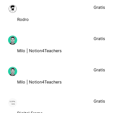
Gratis
Rodro
Gratis
Milo | Notion4Teachers
Gratis
Milo | Notion4Teachers
Gratis