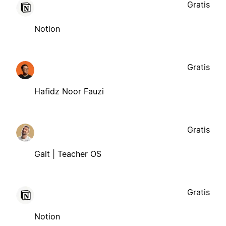
Gratis
Notion
Gratis
Hafidz Noor Fauzi
Gratis
Galt | Teacher OS
Gratis
Notion