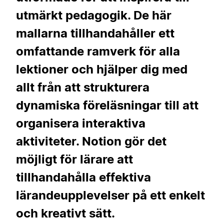
utmärkt pedagogik. De här
mallarna tillhandahåller ett
omfattande ramverk för alla
lektioner och hjälper dig med
allt från att strukturera
dynamiska föreläsningar till att
organisera interaktiva
aktiviteter. Notion gör det
möjligt för lärare att
tillhandahålla effektiva
lärandeupplevelser på ett enkelt
och kreativt sätt.