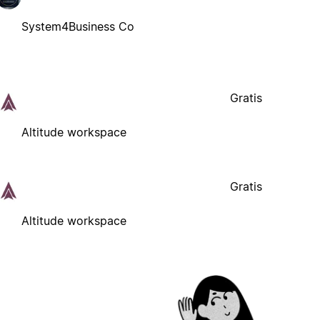
System4Business Co
Gratis
Altitude workspace
Gratis
Altitude workspace