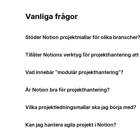
Vanliga frågor
Stöder Notion projektmallar för olika branscher
Tillåter Notions verktyg för projekthantering a
Vad innebär ”modulär projekthantering”?
Är Notion bra för projekthantering?
Vilka projektledningsmallar ska jag börja med?
Kan jag hantera agila projekt i Notion?