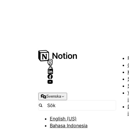
Svenska
English (US)
Bahasa Indonesia