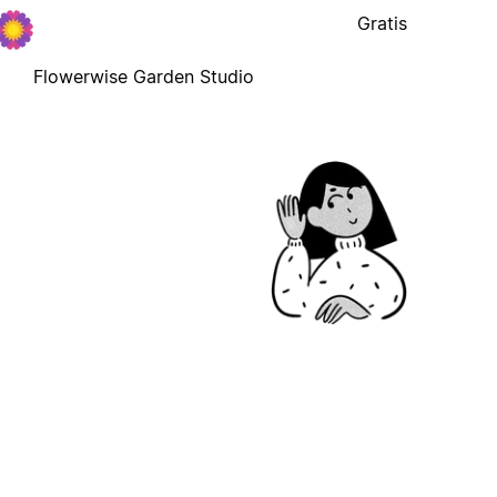
Gratis
Flowerwise Garden Studio