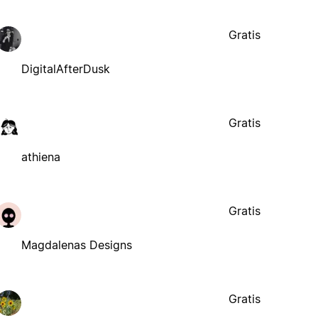
Gratis
DigitalAfterDusk
Gratis
athiena
Gratis
Magdalenas Designs
Gratis