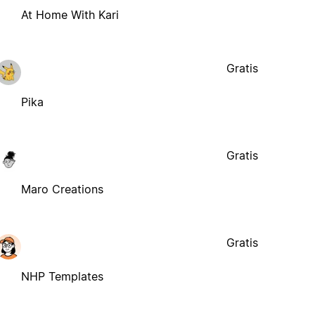
At Home With Kari
Gratis
Pika
Gratis
Maro Creations
Gratis
NHP Templates