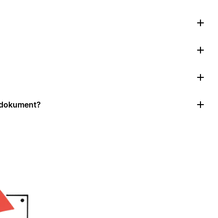
r dokument?