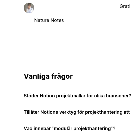
Grati
Nature Notes
Vanliga frågor
Stöder Notion projektmallar för olika branscher
Tillåter Notions verktyg för projekthantering a
Vad innebär ”modulär projekthantering”?