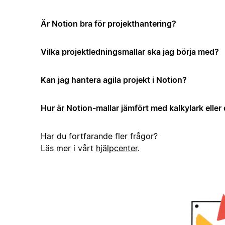
Är Notion bra för projekthantering?
Vilka projektledningsmallar ska jag börja med?
Kan jag hantera agila projekt i Notion?
Hur är Notion-mallar jämfört med kalkylark elle
Har du fortfarande fler frågor?
Läs mer i vårt
hjälpcenter
.