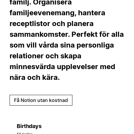
familj. Organisera
familjeevenemang, hantera
receptlistor och planera
sammankomster. Perfekt för alla
som vill vårda sina personliga
relationer och skapa
minnesvärda upplevelser med
nära och kära.
Få Notion utan kostnad
Birthdays