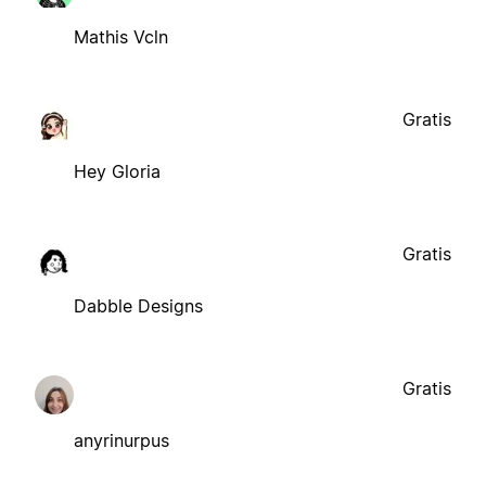
Mathis Vcln
Gratis
Hey Gloria
Gratis
Dabble Designs
Gratis
anyrinurpus