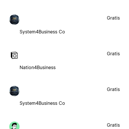
Gratis
System4Business Co
Gratis
Nation4Business
Gratis
System4Business Co
Gratis