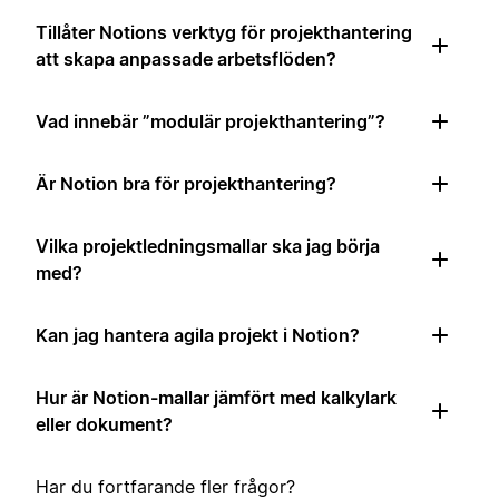
Tillåter Notions verktyg för projekthantering
att skapa anpassade arbetsflöden?
Vad innebär ”modulär projekthantering”?
Är Notion bra för projekthantering?
Vilka projektledningsmallar ska jag börja
med?
Kan jag hantera agila projekt i Notion?
Hur är Notion-mallar jämfört med kalkylark
eller dokument?
Har du fortfarande fler frågor?