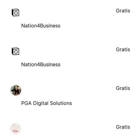
Gratis
Nation4Business
Gratis
Nation4Business
Gratis
PGA Digital Solutions
Gratis