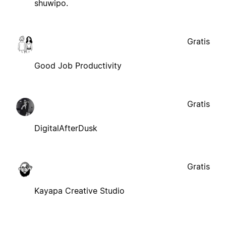
shuwipo.
Gratis
Good Job Productivity
Gratis
DigitalAfterDusk
Gratis
Kayapa Creative Studio