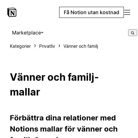
Få Notion utan kostnad
Marketplace
Kategorier
Privatliv
Vänner och familj
Vänner och familj-
mallar
Förbättra dina relationer med
Notions mallar för vänner och