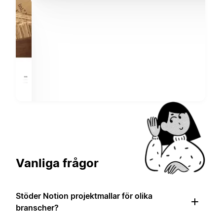
Vanliga frågor
Stöder Notion projektmallar för olika
branscher?