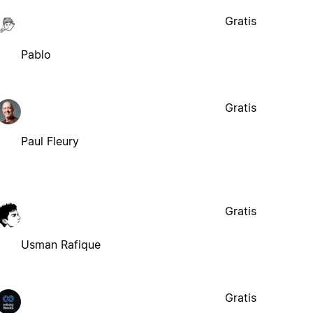
Gratis
Pablo
Gratis
Paul Fleury
Gratis
Usman Rafique
Gratis