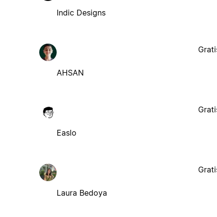
Indic Designs
Grati
AHSAN
Grati
Easlo
Grati
Laura Bedoya