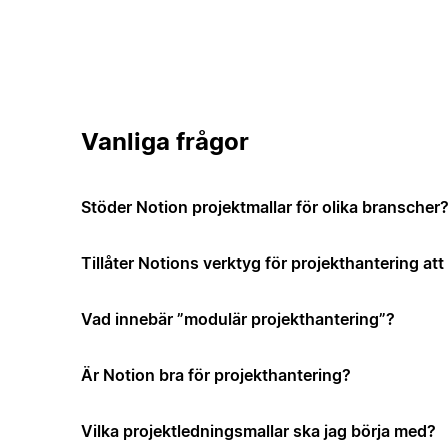
Vanliga frågor
Stöder Notion projektmallar för olika branscher
Tillåter Notions verktyg för projekthantering a
Vad innebär ”modulär projekthantering”?
Är Notion bra för projekthantering?
Vilka projektledningsmallar ska jag börja med?