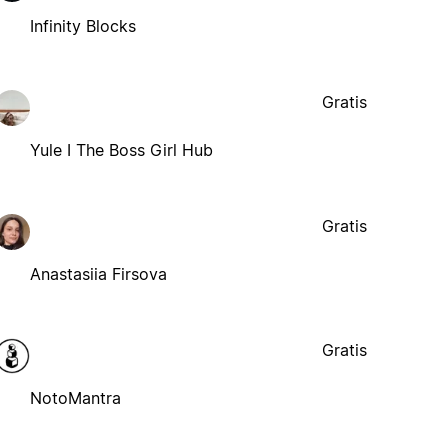
Infinity Blocks
Gratis
Yule I The Boss Girl Hub
Gratis
Anastasiia Firsova
Gratis
NotoMantra