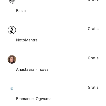
Easlo
Gratis
NotoMantra
Gratis
Anastasiia Firsova
Gratis
Emmanuel Ogwuma