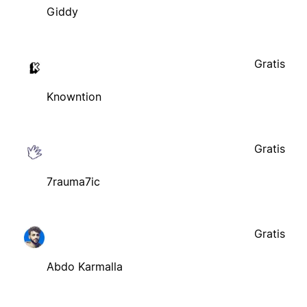
Giddy
Gratis
Knowntion
Gratis
7rauma7ic
Gratis
Abdo Karmalla