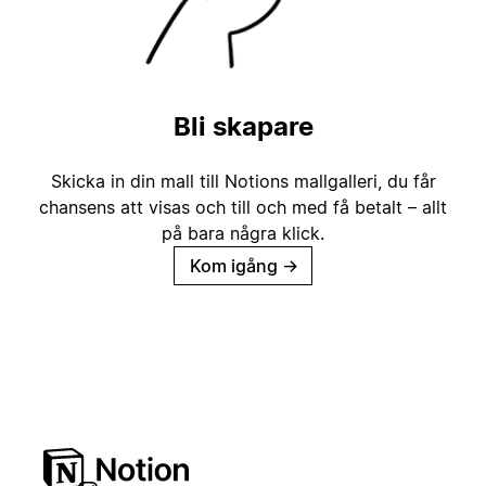
Bli skapare
Skicka in din mall till Notions mallgalleri, du får
chansens att visas och till och med få betalt – allt
på bara några klick.
Kom igång
→