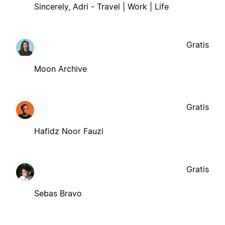
Sincerely, Adri - Travel | Work | Life
Gratis
Moon Archive
Gratis
Hafidz Noor Fauzi
Gratis
Sebas Bravo