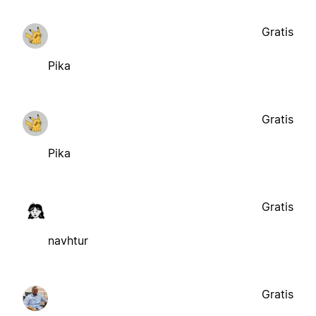
Gratis
Pika
Gratis
Pika
Gratis
navhtur
Gratis