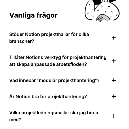
Vanliga frågor
Stöder Notion projektmallar för olika
branscher?
Tillåter Notions verktyg för projekthantering
att skapa anpassade arbetsflöden?
Vad innebär ”modulär projekthantering”?
Är Notion bra för projekthantering?
Vilka projektledningsmallar ska jag börja
med?