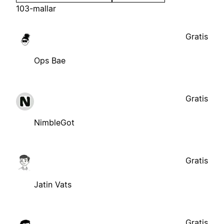
103-mallar
Gratis
Ops Bae
Gratis
NimbleGot
Gratis
Jatin Vats
Gratis