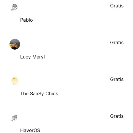
Gratis
Pablo
Gratis
Lucy Meryl
Gratis
The SaaSy Chick
Gratis
HaverOS