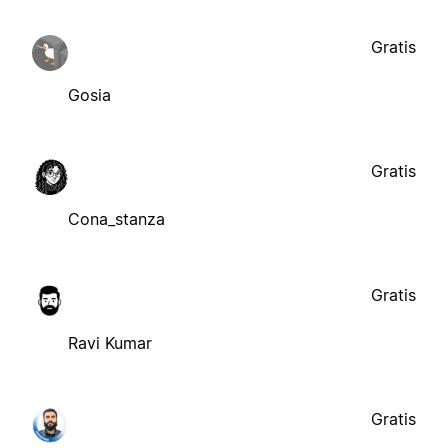
Gratis
Gosia
Gratis
Cona_stanza
Gratis
Ravi Kumar
Gratis