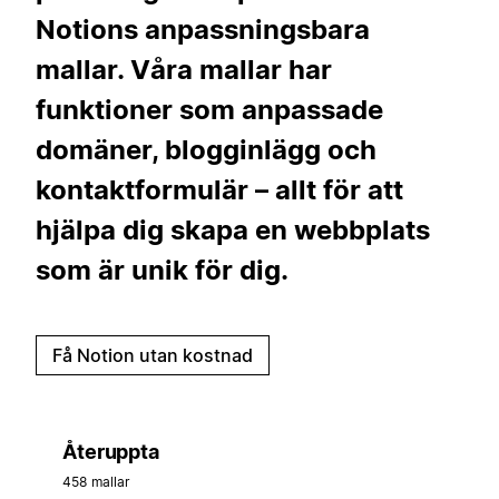
Notions anpassningsbara
mallar. Våra mallar har
funktioner som anpassade
domäner, blogginlägg och
kontaktformulär – allt för att
hjälpa dig skapa en webbplats
som är unik för dig.
Få Notion utan kostnad
Återuppta
458 mallar