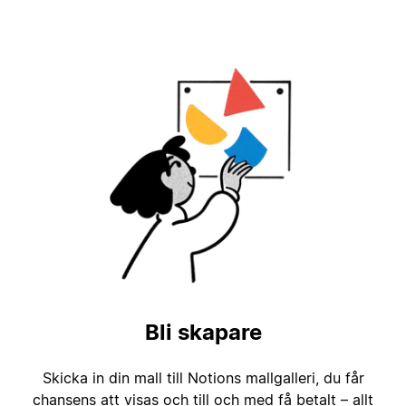
Bli skapare
Skicka in din mall till Notions mallgalleri, du får
chansens att visas och till och med få betalt – allt