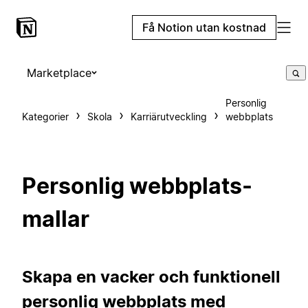
Få Notion utan kostnad
Marketplace
Personlig
Kategorier
Skola
Karriärutveckling
webbplats
Personlig webbplats-
mallar
Skapa en vacker och funktionell
personlig webbplats med