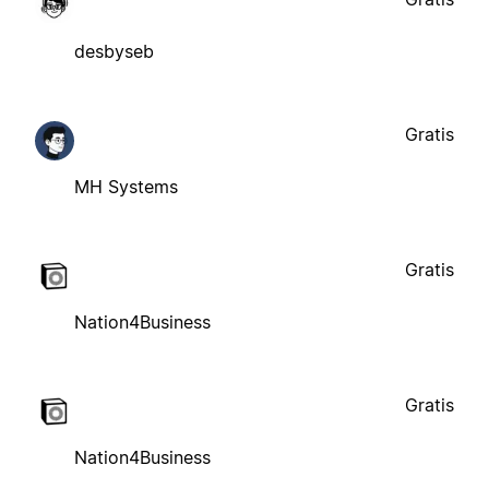
desbyseb
Gratis
MH Systems
Gratis
Nation4Business
Gratis
Nation4Business