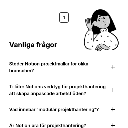
1
Vanliga frågor
Stöder Notion projektmallar för olika
branscher?
Tillåter Notions verktyg för projekthantering
att skapa anpassade arbetsflöden?
Vad innebär ”modulär projekthantering”?
Är Notion bra för projekthantering?