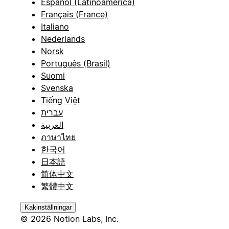
Español (Latinoamérica)
Français (France)
Italiano
Nederlands
Norsk
Português (Brasil)
Suomi
Svenska
Tiếng Việt
עברית
العربية
ภาษาไทย
한국어
日本語
简体中文
繁體中文
Kakinställningar
© 2026 Notion Labs, Inc.