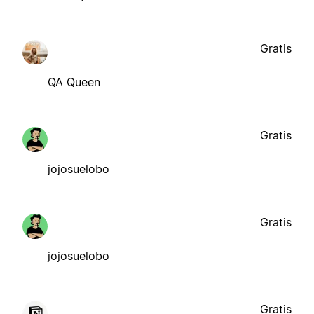
Gratis
QA Queen
Gratis
jojosuelobo
Gratis
jojosuelobo
Gratis