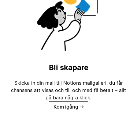
Bli skapare
Skicka in din mall till Notions mallgalleri, du får
chansens att visas och till och med få betalt – allt
på bara några klick.
Kom igång
→