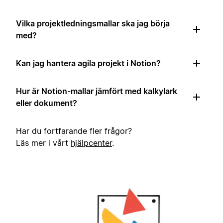
Vilka projektledningsmallar ska jag börja
med?
Kan jag hantera agila projekt i Notion?
Hur är Notion-mallar jämfört med kalkylark
eller dokument?
Har du fortfarande fler frågor?
Läs mer i vårt
hjälpcenter
.