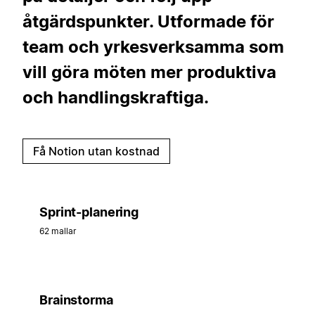
åtgärdspunkter. Utformade för
team och yrkesverksamma som
vill göra möten mer produktiva
och handlingskraftiga.
Få Notion utan kostnad
Sprint-planering
62 mallar
Brainstorma