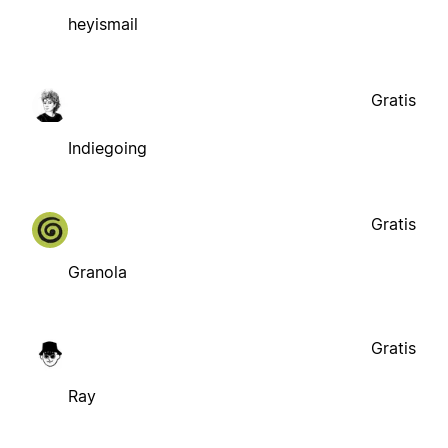
heyismail
Gratis
Indiegoing
Gratis
Granola
Gratis
Ray