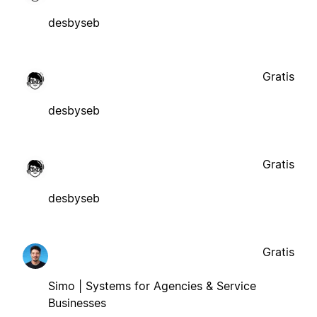
desbyseb
Gratis
desbyseb
Gratis
desbyseb
Gratis
Simo | Systems for Agencies & Service
Businesses