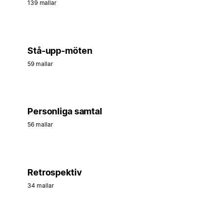
139 mallar
Stå-upp-möten
59 mallar
Personliga samtal
56 mallar
Retrospektiv
34 mallar