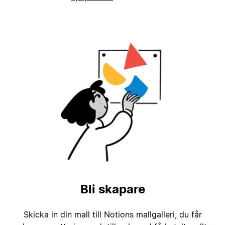
Bli skapare
Skicka in din mall till Notions mallgalleri, du får