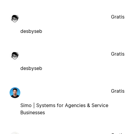
Gratis
desbyseb
Gratis
desbyseb
Gratis
Simo | Systems for Agencies & Service
Businesses