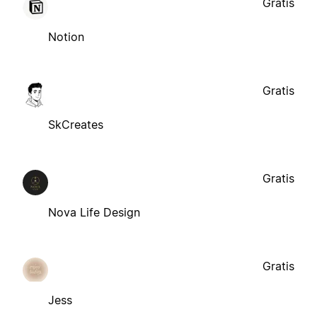
Gratis
Notion
Gratis
SkCreates
Gratis
Nova Life Design
Gratis
Jess