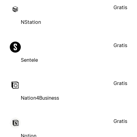
Gratis
NStation
Gratis
Sentele
Gratis
Nation4Business
Gratis
Notion