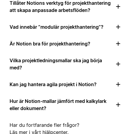
Tillåter Notions verktyg för projekthantering
att skapa anpassade arbetsflöden?
Vad innebär ”modulär projekthantering”?
Är Notion bra för projekthantering?
Vilka projektledningsmallar ska jag börja
med?
Kan jag hantera agila projekt i Notion?
Hur är Notion-mallar jämfört med kalkylark
eller dokument?
Har du fortfarande fler frågor?
Läs mer i vårt
hjälpcenter
.