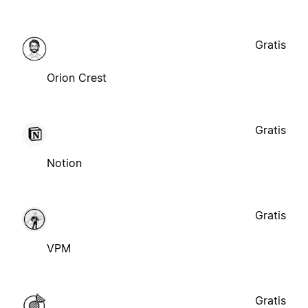
Gratis
Orion Crest
Gratis
Notion
Gratis
VPM
Gratis