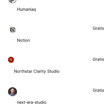
Humaniaq
Gratis
Notion
Gratis
N
Northstar Clarity Studio
Gratis
next-era-studio