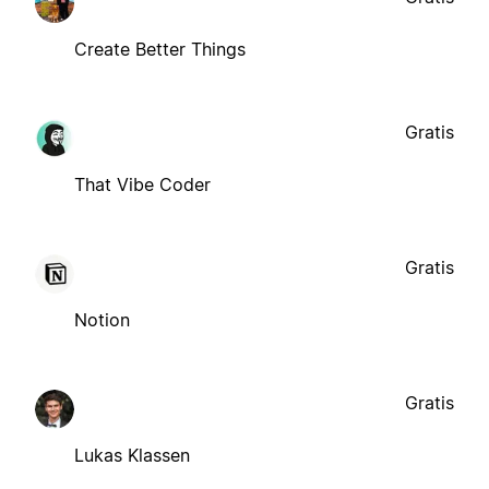
Create Better Things
Gratis
That Vibe Coder
Gratis
Notion
Gratis
Lukas Klassen