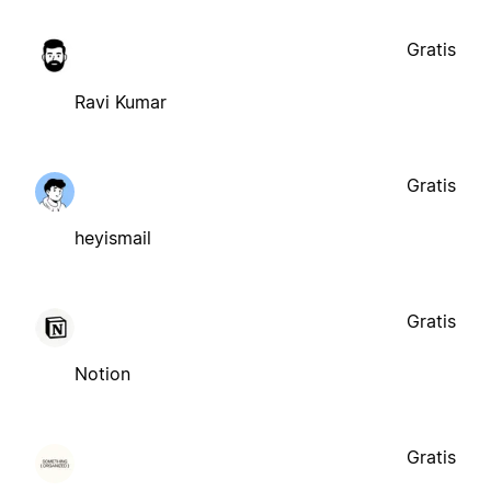
Gratis
Ravi Kumar
Gratis
heyismail
Gratis
Notion
Gratis