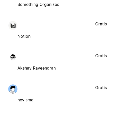
Something Organized
Gratis
Notion
Gratis
Akshay Raveendran
Gratis
heyismail