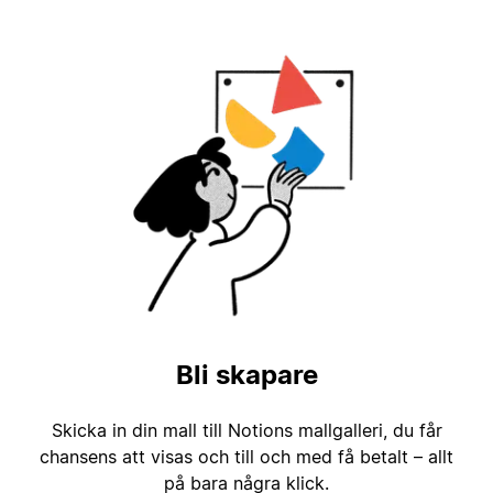
Bli skapare
Skicka in din mall till Notions mallgalleri, du får
chansens att visas och till och med få betalt – allt
på bara några klick.