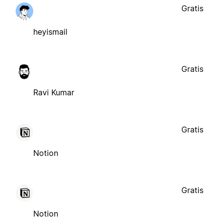
Gratis
heyismail
Gratis
Ravi Kumar
Gratis
Notion
Gratis
Notion