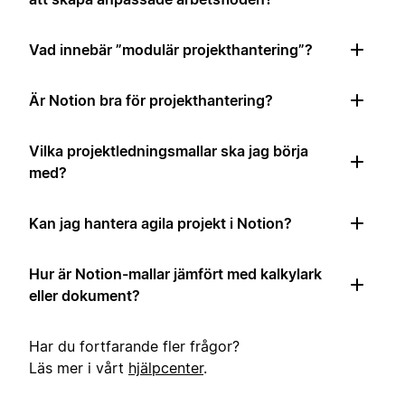
Vad innebär ”modulär projekthantering”?
Är Notion bra för projekthantering?
Vilka projektledningsmallar ska jag börja
med?
Kan jag hantera agila projekt i Notion?
Hur är Notion-mallar jämfört med kalkylark
eller dokument?
Har du fortfarande fler frågor?
Läs mer i vårt
hjälpcenter
.