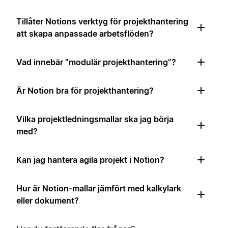
Tillåter Notions verktyg för projekthantering
att skapa anpassade arbetsflöden?
Vad innebär ”modulär projekthantering”?
Är Notion bra för projekthantering?
Vilka projektledningsmallar ska jag börja
med?
Kan jag hantera agila projekt i Notion?
Hur är Notion-mallar jämfört med kalkylark
eller dokument?