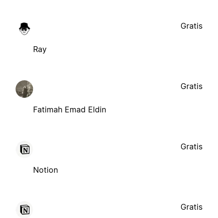
Gratis
Ray
Gratis
Fatimah Emad Eldin
Gratis
Notion
Gratis