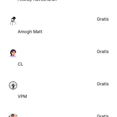
Gratis
Amogh Matt
Gratis
CL
Gratis
VPM
Gratis