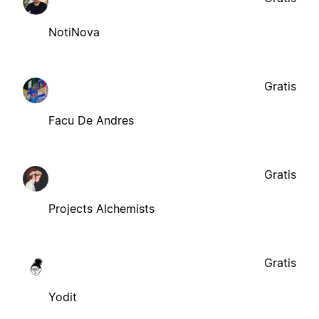
NotiNova
Gratis
Facu De Andres
Gratis
Projects Alchemists
Gratis
Yodit