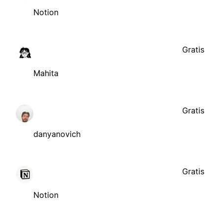
Notion
Gratis
Mahita
Gratis
danyanovich
Gratis
Notion