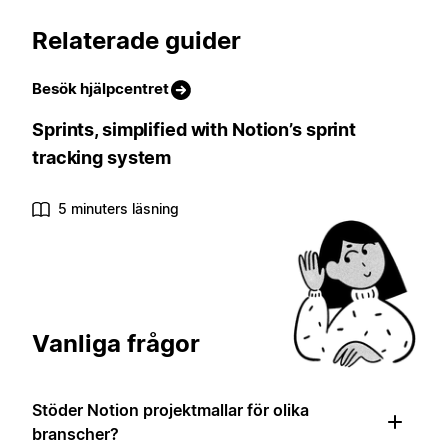
Relaterade guider
Besök hjälpcentret
Sprints, simplified with Notion’s sprint
tracking system
5 minuters läsning
Vanliga frågor
Stöder Notion projektmallar för olika
branscher?