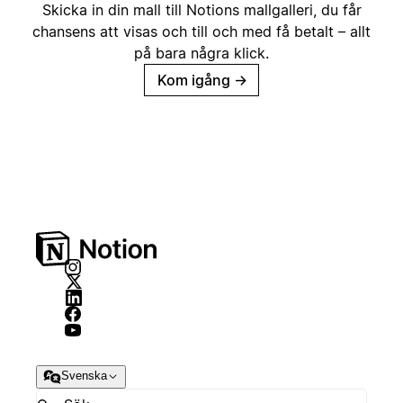
Skicka in din mall till Notions mallgalleri, du får
chansens att visas och till och med få betalt – allt
på bara några klick.
Kom igång
→
Svenska