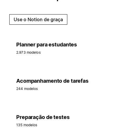
Use o Notion de graça
Planner para estudantes
2.973 modelos
Acompanhamento de tarefas
244 modelos
Preparação de testes
135 modelos