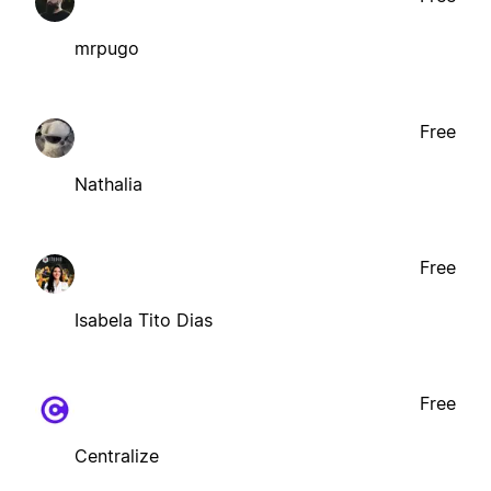
mrpugo
Free
Nathalia
Free
Isabela Tito Dias
Free
Centralize