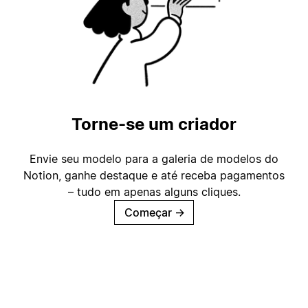
Torne-se um criador
Envie seu modelo para a galeria de modelos do
Notion, ganhe destaque e até receba pagamentos
– tudo em apenas alguns cliques.
Começar
→