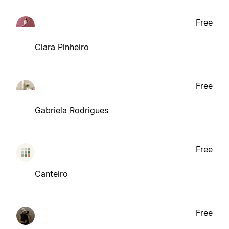
Free
Clara Pinheiro
Free
Gabriela Rodrigues
Free
Canteiro
Free