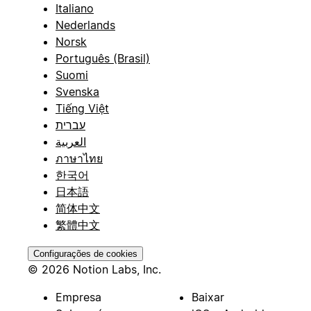
Italiano
Nederlands
Norsk
Português (Brasil)
Suomi
Svenska
Tiếng Việt
עברית
العربية
ภาษาไทย
한국어
日本語
简体中文
繁體中文
Configurações de cookies
© 2026 Notion Labs, Inc.
Empresa
Baixar