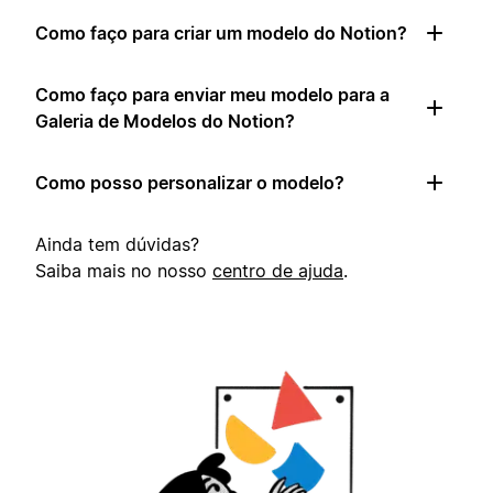
Como faço para criar um modelo do Notion?
Como faço para enviar meu modelo para a
Galeria de Modelos do Notion?
Como posso personalizar o modelo?
Ainda tem dúvidas?
Saiba mais no nosso
centro de ajuda
.