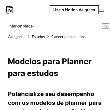
Use o Notion de graça
Marketplace
Categorias
Estudos
Planner para estudos
Modelos para Planner
para estudos
Potencialize seu desempenho
com os modelos de planner para