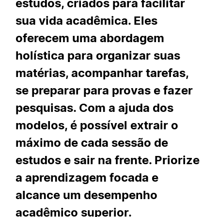
estudos, criados para facilitar
sua vida acadêmica. Eles
oferecem uma abordagem
holística para organizar suas
matérias, acompanhar tarefas,
se preparar para provas e fazer
pesquisas. Com a ajuda dos
modelos, é possível extrair o
máximo de cada sessão de
estudos e sair na frente. Priorize
a aprendizagem focada e
alcance um desempenho
acadêmico superior.