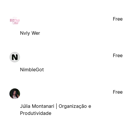
Free
Nvly Wer
Free
NimbleGot
Free
Júlia Montanari | Organização e
Produtividade