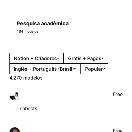
Pesquisa acadêmica
484 modelos
Notion + Criadores
Grátis + Pagos
Inglês + Português (Brasil)
Popular
4.270 modelos
Free
sabscts
Free