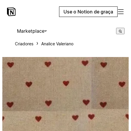
Use o Notion de graça
Marketplace
Criadores
Analice Valeriano