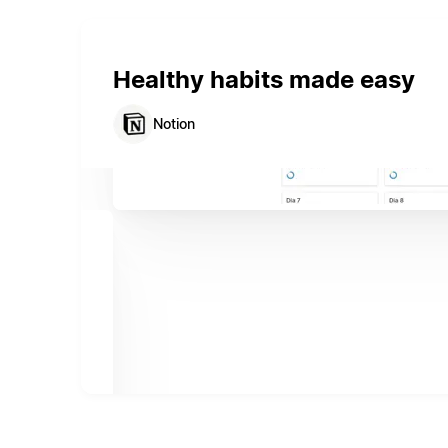
Healthy habits made easy
Notion