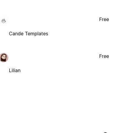
Free
Cande Templates
Free
Lilian