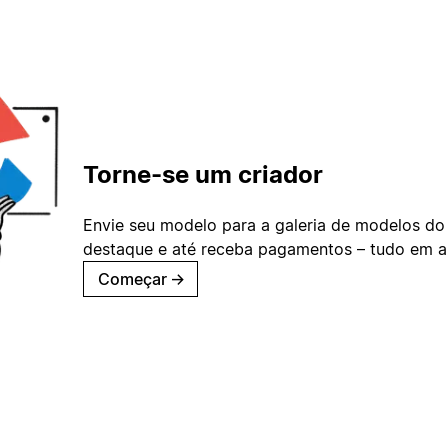
Torne-se um criador
Envie seu modelo para a galeria de modelos do
destaque e até receba pagamentos – tudo em ap
Começar
→