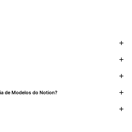
ia de Modelos do Notion?