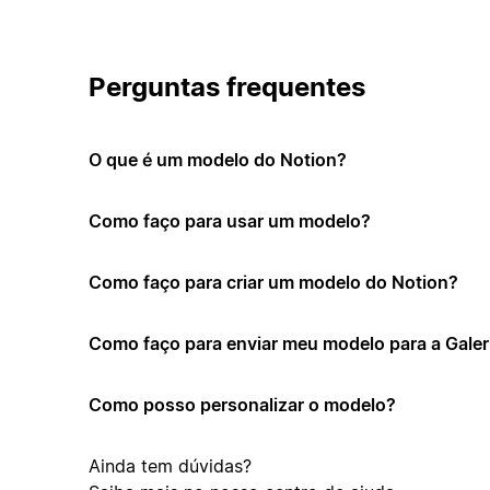
Perguntas frequentes
O que é um modelo do Notion?
Como faço para usar um modelo?
Como faço para criar um modelo do Notion?
Como faço para enviar meu modelo para a Galer
Como posso personalizar o modelo?
Ainda tem dúvidas?