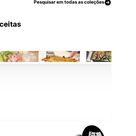
Pesquisar em todas as coleções
ceitas