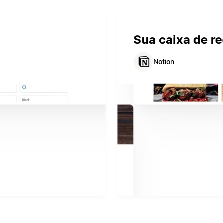
Sua caixa de re
Notion