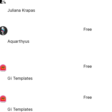
Juliana Krapas
Free
Aquarthyus
Free
Gi Templates
Free
Gi Templates