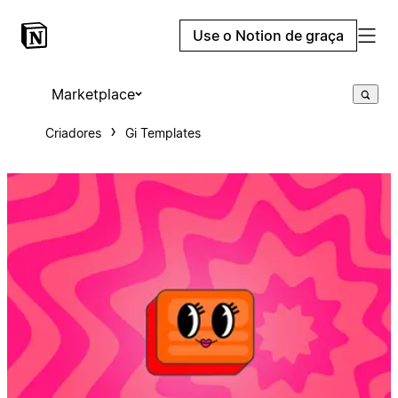
Use o Notion de graça
Marketplace
Criadores
Gi Templates