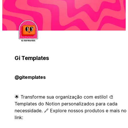
Gi Templates
@gitemplates
🌟 Transforme sua organização com estilo! 🎨
Templates do Notion personalizados para cada
necessidade. 🔗 Explore nossos produtos e mais no
link: