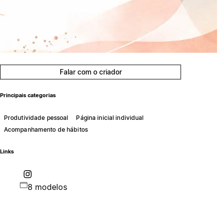
Falar com o criador
Principais categorias
Produtividade pessoal
Página inicial individual
Acompanhamento de hábitos
Links
8 modelos