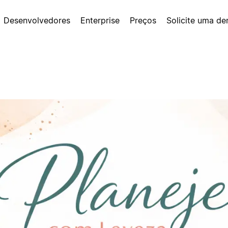
Desenvolvedores
Enterprise
Preços
Solicite uma d