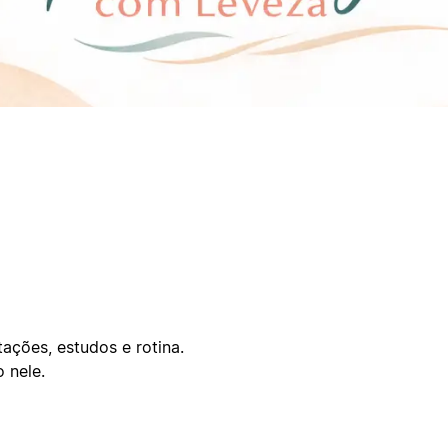
ações, estudos e rotina.
 nele.