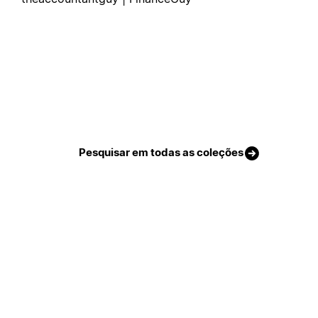
Pesquisar em todas as coleções