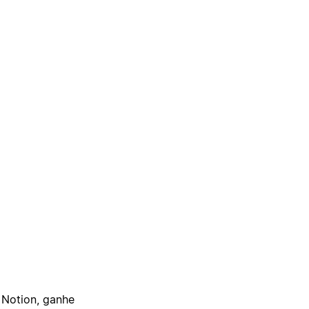
 Notion, ganhe