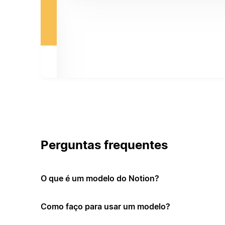
Perguntas frequentes
O que é um modelo do Notion?
Como faço para usar um modelo?