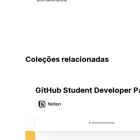
Coleções relacionadas
GitHub Student Developer P
Notion