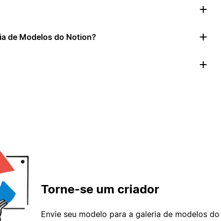
ia de Modelos do Notion?
Torne-se um criador
Envie seu modelo para a galeria de modelos do