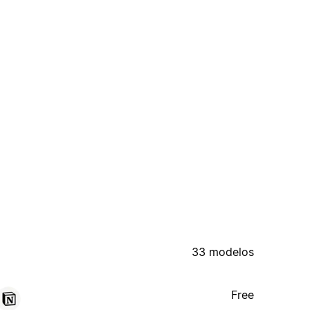
33 modelos
Free