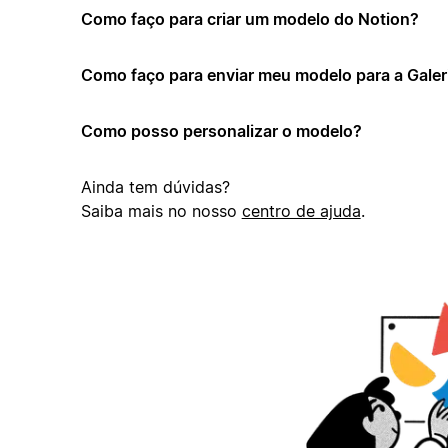
Como faço para criar um modelo do Notion?
Como faço para enviar meu modelo para a Galer
Como posso personalizar o modelo?
Ainda tem dúvidas?
Saiba mais no nosso
centro de ajuda
.