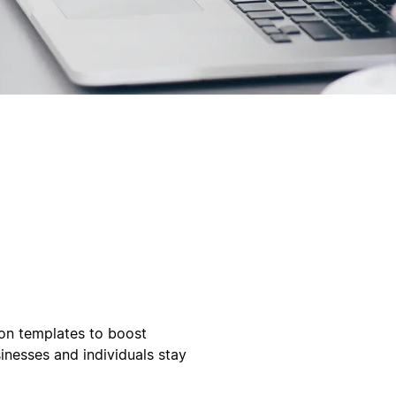
ion templates to boost
inesses and individuals stay