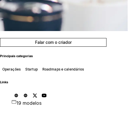
Falar com o criador
Principais categorias
Operações
Startup
Roadmaps e calendários
Links
19 modelos