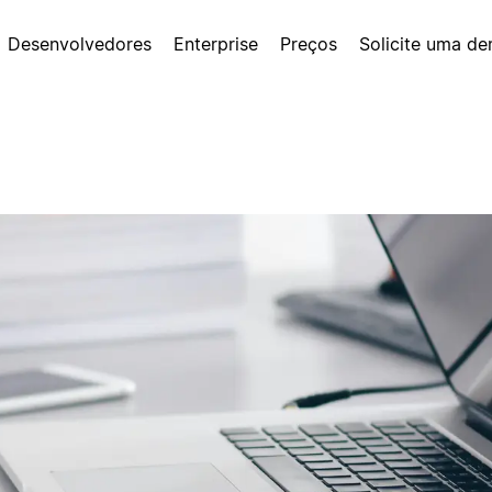
Desenvolvedores
Enterprise
Preços
Solicite uma d