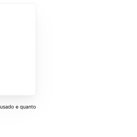
 usado e quanto