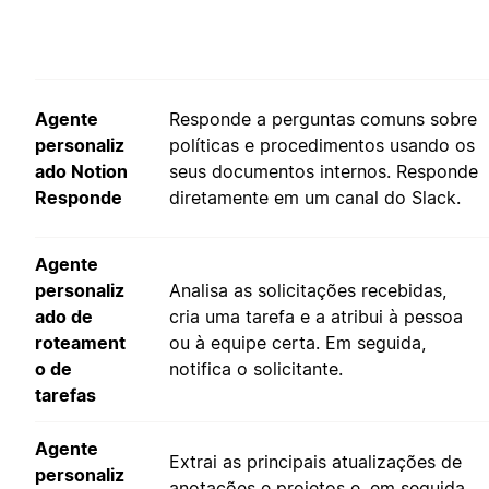
Agente
Responde a perguntas comuns sobre
personaliz
políticas e procedimentos usando os
ado Notion
seus documentos internos. Responde
Responde
diretamente em um canal do Slack.
Agente
personaliz
Analisa as solicitações recebidas,
ado de
cria uma tarefa e a atribui à pessoa
roteament
ou à equipe certa. Em seguida,
o de
notifica o solicitante.
tarefas
Agente
Extrai as principais atualizações de
personaliz
anotações e projetos e, em seguida,