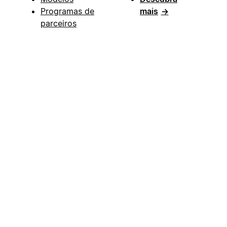
Programas de
mais
→
parceiros