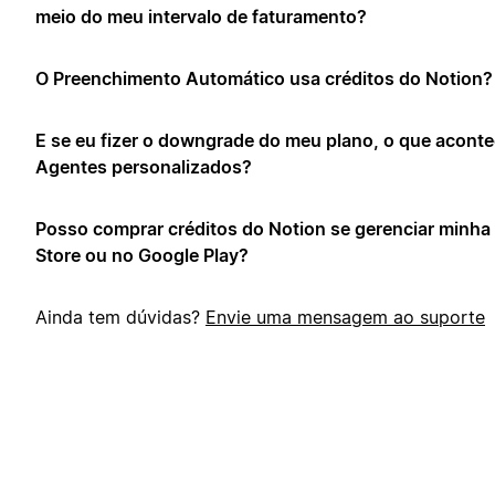
meio do meu intervalo de faturamento?
O Preenchimento Automático usa créditos do Notion?
E se eu fizer o downgrade do meu plano, o que acont
Agentes personalizados?
Posso comprar créditos do Notion se gerenciar minha
Store ou no Google Play?
Ainda tem dúvidas?
Envie uma mensagem ao suporte