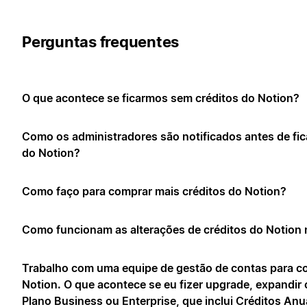
Perguntas frequentes
O que acontece se ficarmos sem créditos do Notion?
Como os administradores são notificados antes de fi
do Notion?
Como faço para comprar mais créditos do Notion?
Como funcionam as alterações de créditos do Notion
Trabalho com uma equipe de gestão de contas para c
Notion. O que acontece se eu fizer upgrade, expandir
Plano Business ou Enterprise, que inclui Créditos Anu