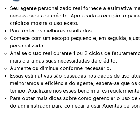
Seu agente personalizado real fornece a estimativa ma
necessidades de crédito. Após cada execução, o paine
créditos mostra o uso exato.
Para obter os melhores resultados:
Comece com um escopo pequeno e, em seguida, ajust
personalizado.
Analise o uso real durante 1 ou 2 ciclos de faturament
mais clara das suas necessidades de crédito.
Aumente ou diminua conforme necessário.
Essas estimativas são baseadas nos dados de uso atu
melhoramos a eficiência do agente, espera-se que os
tempo. Atualizaremos esses benchmarks regularmente
Para obter mais dicas sobre como gerenciar o uso de 
do administrador para começar a usar Agentes perso