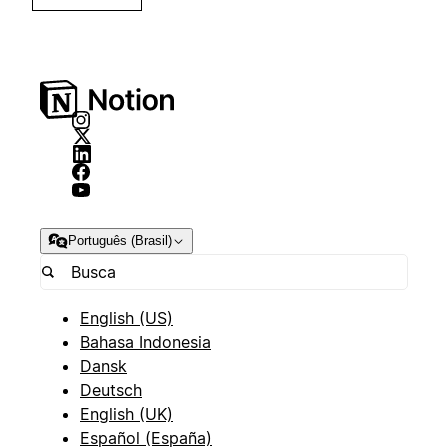
Português (Brasil)
English (US)
Bahasa Indonesia
Dansk
Deutsch
English (UK)
Español (España)