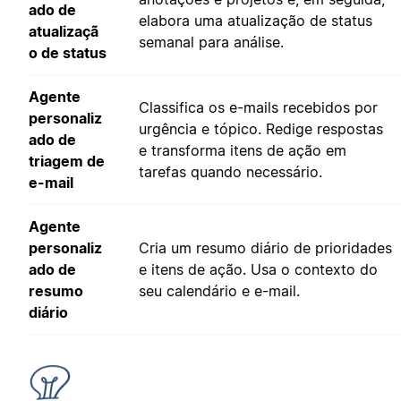
ado de
elabora uma atualização de status
atualizaçã
semanal para análise.
o de status
Agente
Classifica os e-mails recebidos por
personaliz
urgência e tópico. Redige respostas
ado de
e transforma itens de ação em
triagem de
tarefas quando necessário.
e-mail
Agente
personaliz
Cria um resumo diário de prioridades
ado de
e itens de ação. Usa o contexto do
resumo
seu calendário e e-mail.
diário