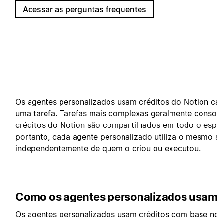
Acessar as perguntas frequentes
Os agentes personalizados usam créditos do Notion 
uma tarefa. Tarefas mais complexas geralmente cons
créditos do Notion são compartilhados em todo o esp
portanto, cada agente personalizado utiliza o mesmo 
independentemente de quem o criou ou executou.
Como os agentes personalizados usam 
Os agentes personalizados usam créditos com base no