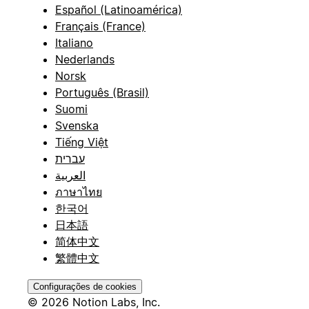
Español (Latinoamérica)
Français (France)
Italiano
Nederlands
Norsk
Português (Brasil)
Suomi
Svenska
Tiếng Việt
עברית
العربية
ภาษาไทย
한국어
日本語
简体中文
繁體中文
Configurações de cookies
© 2026 Notion Labs, Inc.