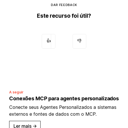
DAR FEEDBACK
Este recurso foi útil?
👍
👎
A seguir
Conexões MCP para agentes personalizados
Conecte seus Agentes Personalizados a sistemas
externos e fontes de dados com o MCP.
Ler mais
→