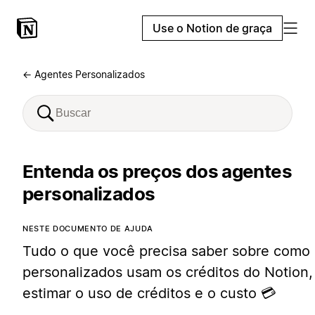
Use o Notion de graça
← Agentes Personalizados
Entenda os preços dos agentes
personalizados
NESTE DOCUMENTO DE AJUDA
Tudo o que você precisa saber sobre como
personalizados usam os créditos do Notion,
estimar o uso de créditos e o custo 💳