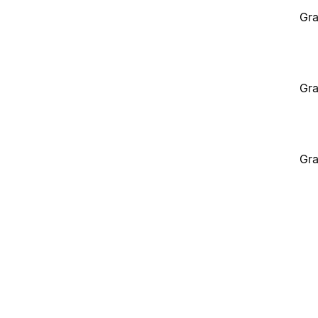
Gra
Gra
Gra