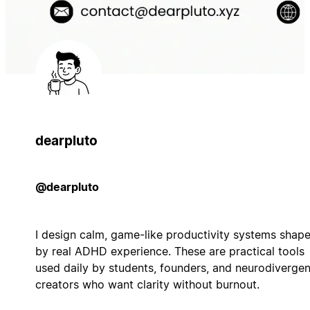
dearpluto
@dearpluto
I design calm, game-like productivity systems shap
by real ADHD experience. These are practical tools
used daily by students, founders, and neurodivergen
creators who want clarity without burnout.