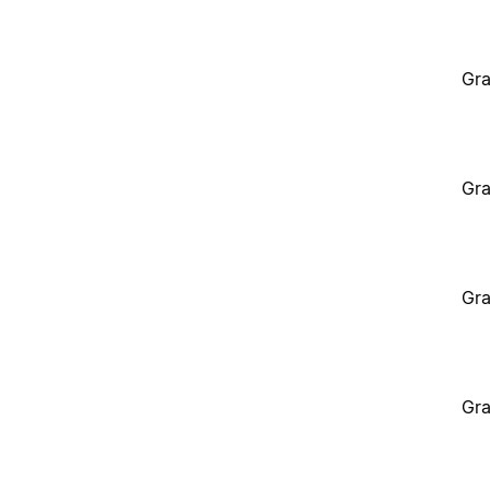
Gra
Gra
Gra
Gra