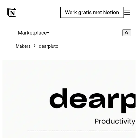
Werk gratis met Notion
Marketplace
Makers
dearpluto