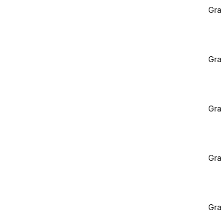
Gra
Gra
Gra
Gra
Gra