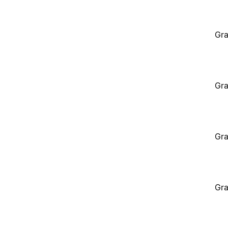
Gra
Gra
Gra
Gra