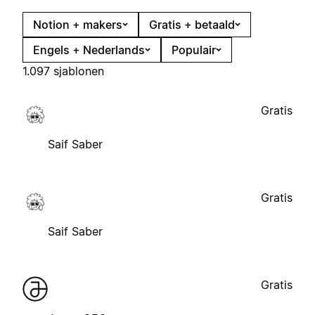
Notion + makers
Gratis + betaald
Engels + Nederlands
Populair
1.097 sjablonen
Gratis
Saif Saber
Gratis
Saif Saber
Gratis