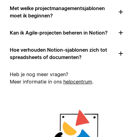
Met welke projectmanagementsjablonen
moet ik beginnen?
Kan ik Agile-projecten beheren in Notion?
Hoe verhouden Notion-sjablonen zich tot
spreadsheets of documenten?
Heb je nog meer vragen?
Meer informatie in ons
helpcentrum
.