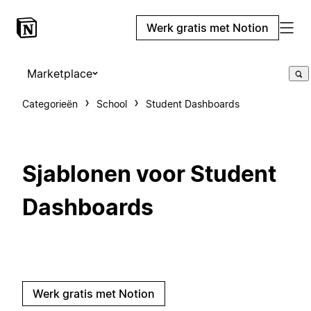
Werk gratis met Notion
Marketplace
Categorieën
School
Student Dashboards
Sjablonen voor Student
Dashboards
Werk gratis met Notion