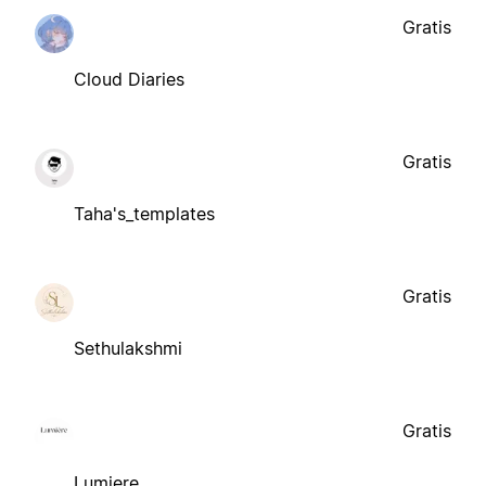
Gratis
Cloud Diaries
Gratis
Taha's_templates
Gratis
Sethulakshmi
Gratis
Lumiere