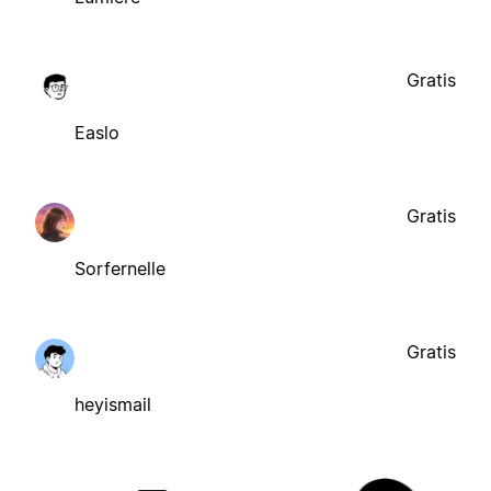
Gratis
Easlo
Gratis
Sorfernelle
Gratis
heyismail