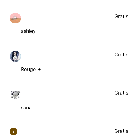
Gratis
ashley
Gratis
Rouge ✦
Gratis
sana
Gratis
S