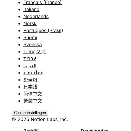
Français (France)
Italiano
Nederlands
Norsk
Português (Brasil)
Suomi
Svenska
Tiếng Việt
עברית
العربية
ภาษาไทย
한국어
日本語
简体中文
繁體中文
Cookie-instellingen
© 2026 Notion Labs, Inc.
Bedrijf
Downloaden