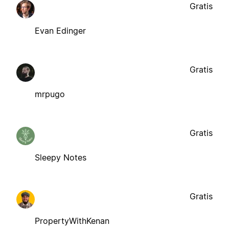
Gratis
Evan Edinger
Gratis
mrpugo
Gratis
Sleepy Notes
Gratis
PropertyWithKenan