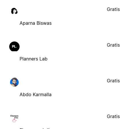
Gratis
Aparna Biswas
Gratis
Planners Lab
Gratis
Abdo Karmalla
Gratis