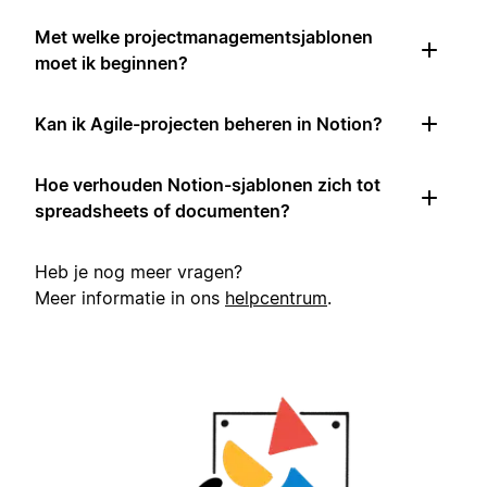
Met welke projectmanagementsjablonen
moet ik beginnen?
Kan ik Agile-projecten beheren in Notion?
Hoe verhouden Notion-sjablonen zich tot
spreadsheets of documenten?
Heb je nog meer vragen?
Meer informatie in ons
helpcentrum
.