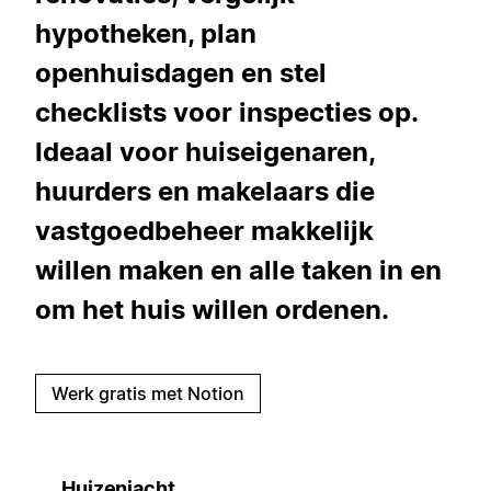
hypotheken, plan
openhuisdagen en stel
checklists voor inspecties op.
Ideaal voor huiseigenaren,
huurders en makelaars die
vastgoedbeheer makkelijk
willen maken en alle taken in en
om het huis willen ordenen.
Werk gratis met Notion
Huizenjacht