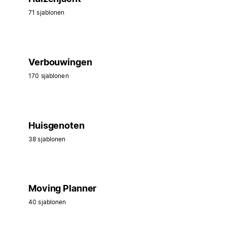
71 sjablonen
Verbouwingen
170 sjablonen
Huisgenoten
38 sjablonen
Moving Planner
40 sjablonen