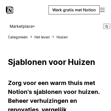
Werk gratis met Notion
Marketplace
Categorieën
Het leven
Huizen
Sjablonen voor Huizen
Zorg voor een warm thuis met
Notion's sjablonen voor huizen.
Beheer verhuizingen en
renovaties, vergelijk