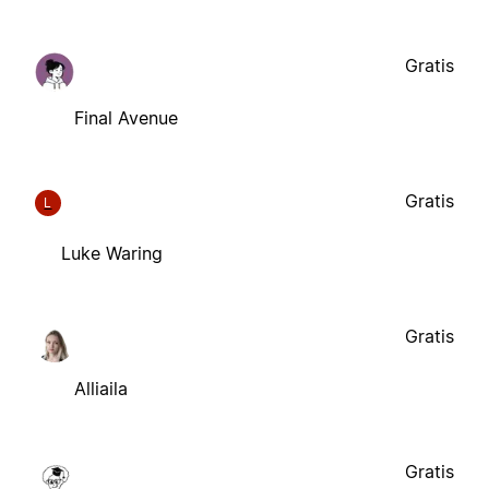
Gratis
Final Avenue
Gratis
L
Luke Waring
Gratis
Alliaila
Gratis