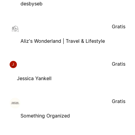
desbyseb
Gratis
Aliz's Wonderland | Travel & Lifestyle
Gratis
J
Jessica Yankell
Gratis
Something Organized