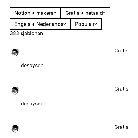
Notion + makers
Gratis + betaald
Engels + Nederlands
Populair
383 sjablonen
Gratis
desbyseb
Gratis
desbyseb
Gratis