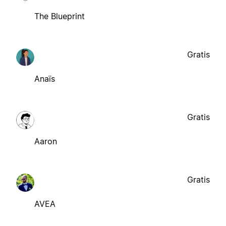
The Blueprint
Gratis
Anaïs
Gratis
Aaron
Gratis
AVEA